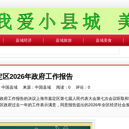
县域经济
县域旅游
县域美食
区2026年政府工作报告
 作者：中国县域 来源：中国县域 阅读：
0
评论：
0
政府工作报告的决议上海市嘉定区第七届人民代表大会第七次会议听取和
区政府过去一年的工作表示满意，同意报告提出的2026年全区经济社会