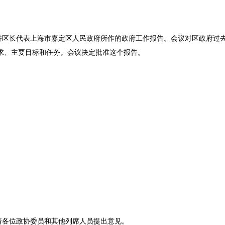
香区长代表上海市嘉定区人民政府所作的政府工作报告。会议对区政府过
要求、主要目标和任务。会议决定批准这个报告。
请各位政协委员和其他列席人员提出意见。