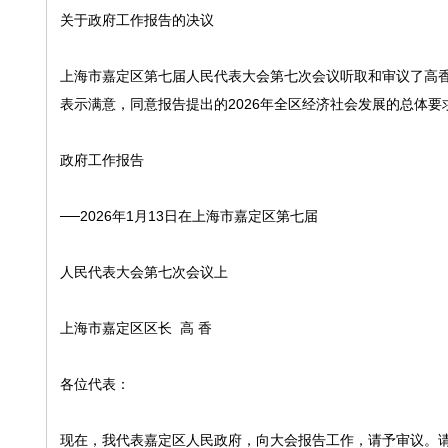
关于政府工作报告的决议
上海市嘉定区第七届人民代表大会第七次会议听取和审议了高
表示满意，同意报告提出的2026年全区经济社会发展的总体
政府工作报告
──2026年1月13日在上海市嘉定区第七届
人民代表大会第七次会议上
上海市嘉定区区长 高 香
各位代表：
现在，我代表嘉定区人民政府，向大会报告工作，请予审议。