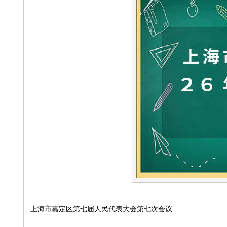
上海市嘉定区第七届人民代表大会第七次会议