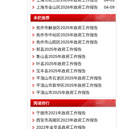
上海市松江区2026年政府工作报告
04-09
上海市金山区2026年政府工作报告
04-09
本栏推荐
焦作市解放区2025年政府工作报告
焦作市中站区2025年政府工作报告
焦作市山阳区2025年政府工作报告
郏县2025年政府工作报告
鲁山县2025年政府工作报告
叶县2025年政府工作报告
宝丰县2025年政府工作报告
平顶山市石龙区2025年政府工作报告
平顶山市新华区2025年政府工作报告
平顶山市2025年政府工作报告
阅读排行
宁德市2021年政府工作报告
西安市高陵区2023年政府工作报告
2022年金堂县政府工作报告