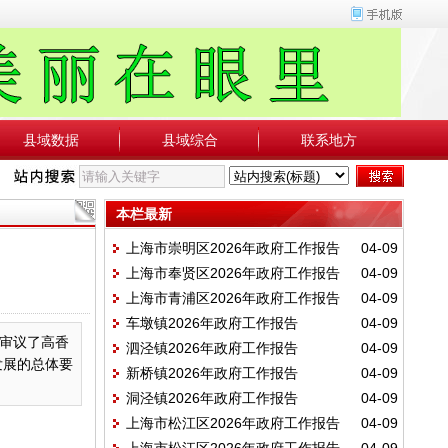
县域数据
县域综合
联系地方
本栏最新
上海市崇明区2026年政府工作报告
04-09
上海市奉贤区2026年政府工作报告
04-09
上海市青浦区2026年政府工作报告
04-09
车墩镇2026年政府工作报告
04-09
审议了高香
泗泾镇2026年政府工作报告
04-09
发展的总体要
新桥镇2026年政府工作报告
04-09
洞泾镇2026年政府工作报告
04-09
上海市松江区2026年政府工作报告
04-09