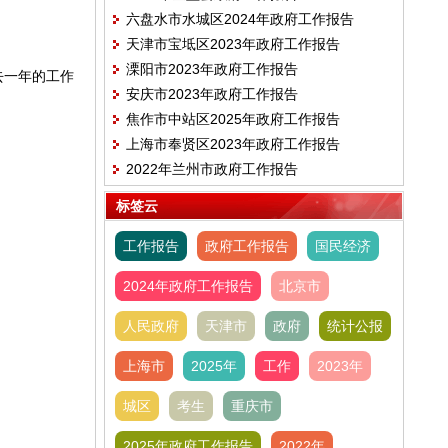
六盘水市水城区2024年政府工作报告
天津市宝坻区2023年政府工作报告
溧阳市2023年政府工作报告
去一年的工作
安庆市2023年政府工作报告
焦作市中站区2025年政府工作报告
上海市奉贤区2023年政府工作报告
2022年兰州市政府工作报告
标签云
工作报告
政府工作报告
国民经济
2024年政府工作报告
北京市
人民政府
天津市
政府
统计公报
上海市
2025年
工作
2023年
城区
考生
重庆市
2025年政府工作报告
2022年