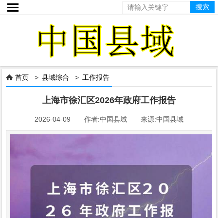

首页
>
县域综合
>
工作报告

上海市徐汇区2026年政府工作报告
2026-04-09 作者:中国县域 来源:中国县域