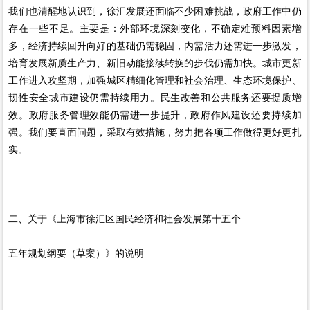
我们也清醒地认识到，徐汇发展还面临不少困难挑战，政府工作中仍
存在一些不足。主要是：外部环境深刻变化，不确定难预料因素增
多，经济持续回升向好的基础仍需稳固，内需活力还需进一步激发，
培育发展新质生产力、新旧动能接续转换的步伐仍需加快。城市更新
工作进入攻坚期，加强城区精细化管理和社会治理、生态环境保护、
韧性安全城市建设仍需持续用力。民生改善和公共服务还要提质增
效。政府服务管理效能仍需进一步提升，政府作风建设还要持续加
强。我们要直面问题，采取有效措施，努力把各项工作做得更好更扎
实。
二、关于《上海市徐汇区国民经济和社会发展第十五个
五年规划纲要（草案）》的说明