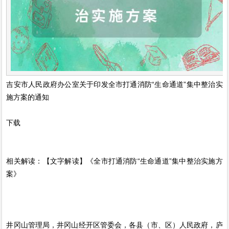
吉安市人民政府办公室关于印发全市打通消防“生命通道”集中整治实
施方案的通知
下载
相关解读：【文字解读】《全市打通消防“生命通道”集中整治实施方
案》
井冈山管理局，井冈山经开区管委会，各县（市、区）人民政府，庐