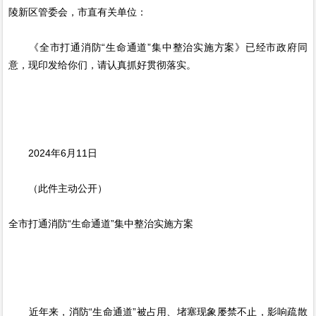
陵新区管委会，市直有关单位：
《全市打通消防“生命通道”集中整治实施方案》已经市政府同
意，现印发给你们，请认真抓好贯彻落实。
2024年6月11日
（此件主动公开）
全市打通消防“生命通道”集中整治实施方案
近年来，消防“生命通道”被占用、堵塞现象屡禁不止，影响疏散