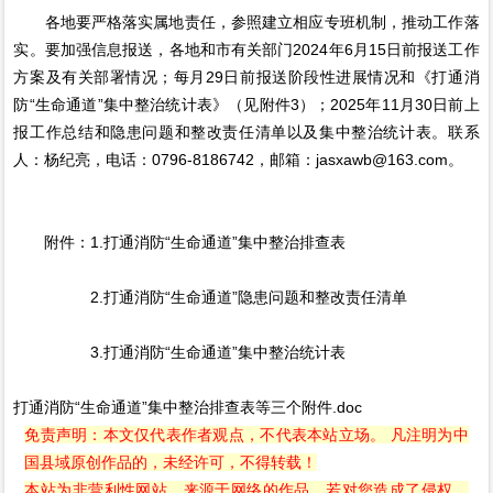
各地要严格落实属地责任，参照建立相应专班机制，推动工作落
实。要加强信息报送，各地和市有关部门2024年6月15日前报送工作
方案及有关部署情况；每月29日前报送阶段性进展情况和《打通消
防“生命通道”集中整治统计表》（见附件3）；2025年11月30日前上
报工作总结和隐患问题和整改责任清单以及集中整治统计表。联系
人：杨纪亮，电话：0796-8186742，邮箱：jasxawb@163.com。
附件：1.打通消防“生命通道”集中整治排查表
2.打通消防“生命通道”隐患问题和整改责任清单
3.打通消防“生命通道”集中整治统计表
打通消防“生命通道”集中整治排查表等三个附件.doc
免责声明：本文仅代表作者观点，不代表本站立场。 凡注明为中
国县域原创作品的，未经许可，不得转载！
本站为非营利性网站，来源于网络的作品，若对您造成了侵权，