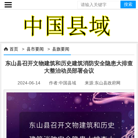

首页
>
县市要闻
>
县旗要闻

东山县召开文物建筑和历史建筑消防安全隐患大排查
大整治动员部署会议
2024-06-14 作者:中国县域 来源:东山县政府网