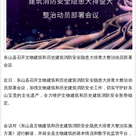
东山县召开文物建筑和历史建筑消防安全隐患大排查大整治动员部署
会议
近日，东山县召开文物建筑和历史建筑消防安全隐患大排查大整治动
员部署会议，加强文物建筑和历史建筑消防安全工作，切实守护好东
山宝贵的文化遗产，全力维护文物建筑和历史建筑消防安全形势稳
定。
会议对《东山县文物建筑和历史建筑消防安全隐患大排查大整治实施
方案》进行解读，并就全县文物建筑的基本情况和数字化监管平台，