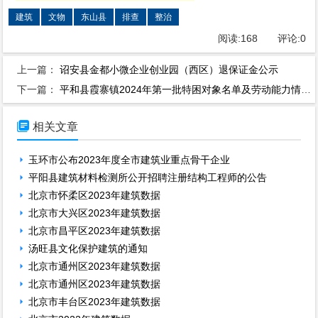
建筑
文物
东山县
排查
整治
阅读:
168
评论:
0
上一篇：
诏安县金都小微企业创业园（西区）退保证金公示
下一篇：
平和县霞寨镇2024年第一批特困对象名单及劳动能力情况表

相关文章
玉环市公布2023年度全市建筑业重点骨干企业
平阳县建筑材料检测所公开招聘注册结构工程师的公告
北京市怀柔区2023年建筑数据
北京市大兴区2023年建筑数据
北京市昌平区2023年建筑数据
汤旺县文化保护建筑的通知
北京市通州区2023年建筑数据
北京市通州区2023年建筑数据
北京市丰台区2023年建筑数据