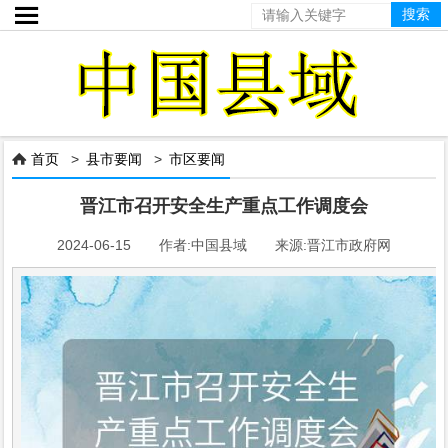

首页
>
县市要闻
>
市区要闻

晋江市召开安全生产重点工作调度会
2024-06-15 作者:中国县域 来源:晋江市政府网