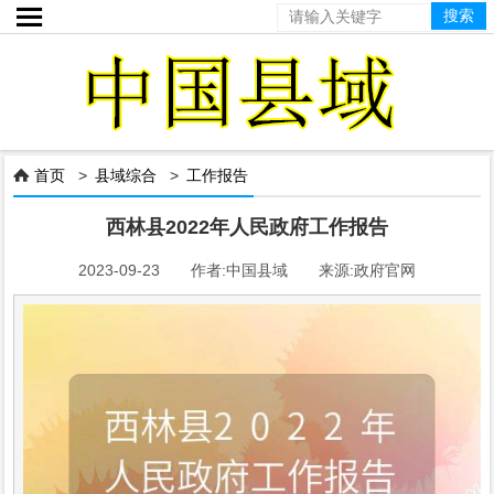

首页
>
县域综合
>
工作报告

西林县2022年人民政府工作报告
2023-09-23 作者:中国县域 来源:政府官网