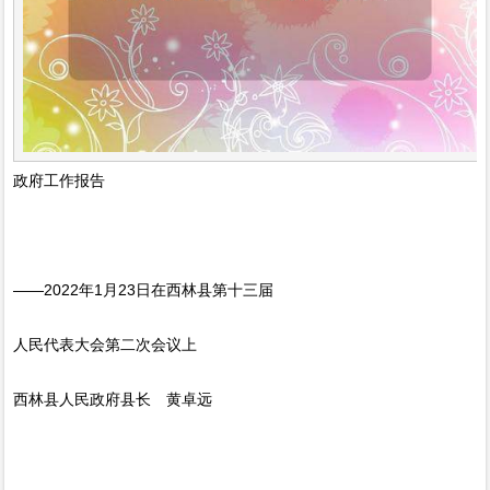
政府工作报告
——2022年1月23日在西林县第十三届
人民代表大会第二次会议上
西林县人民政府县长 黄卓远