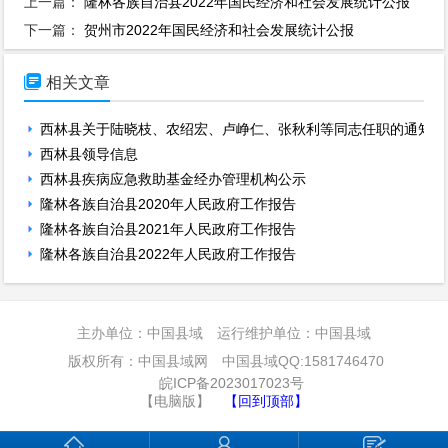
上一篇：
隆林各族自治县2022年国民经济和社会发展统计公报
下一篇：
贺州市2022年国民经济和社会发展统计公报

相关文章
西林县关于陆晓枝、农绍宏、卢峥仁、张秋利等同志任职的通知
西林县领导信息
西林县疾病应急救助基金经办管理机构公示
隆林各族自治县2020年人民政府工作报告
隆林各族自治县2021年人民政府工作报告
隆林各族自治县2022年人民政府工作报告
主办单位：中国县域 运行维护单位：中国县域
版权所有：中国县域网 中国县域QQ:1581746470
皖ICP备2023017023号
【电脑版】
【回到顶部】