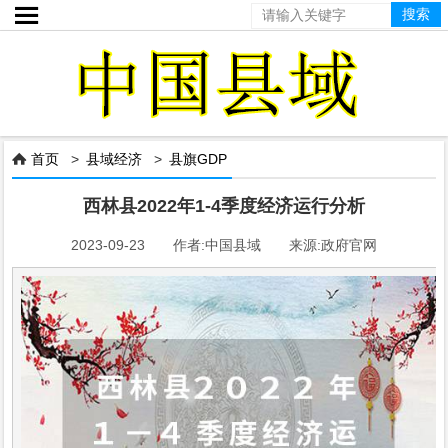

首页
>
县域经济
>
县旗GDP

西林县2022年1-4季度经济运行分析
2023-09-23 作者:中国县域 来源:政府官网