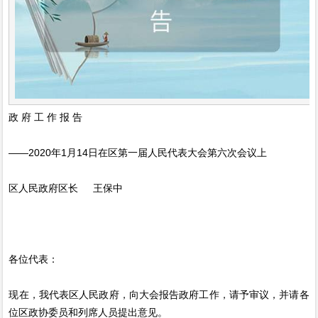
政 府 工 作 报 告
——2020年1月14日在区第一届人民代表大会第六次会议上
区人民政府区长 王保中
各位代表：
现在，我代表区人民政府，向大会报告政府工作，请予审议，并请各
位区政协委员和列席人员提出意见。