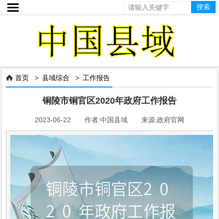

首页
>
县域综合
>
工作报告

铜陵市铜官区2020年政府工作报告
2023-06-22 作者:中国县域 来源:政府官网