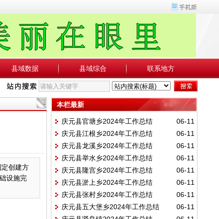
县域数据
县域综合
联系地方
本栏最新
庆元县官塘乡2024年工作总结
06-11
庆元县江根乡2024年工作总结
06-11
庆元县龙溪乡2024年工作总结
06-11
庆元县举水乡2024年工作总结
06-11
制定创建方
庆元县隆宫乡2024年工作总结
06-11
础设施完
庆元县淤上乡2024年工作总结
06-11
庆元县张村乡2024年工作总结
06-11
庆元县五大堡乡2024年工作总结
06-11