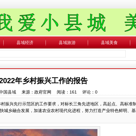
县域经济
县域旅游
县域美食
2022年乡村振兴工作的报告
作者：中国县域 来源：政府官网 阅读：
161
评论：
0
建乡村振兴先行示范区的工作要求，对标长三角先进地区，高起点、高标准
快城乡融合发展，加速农业农村现代化进程，努力打造产业特色鲜明、基