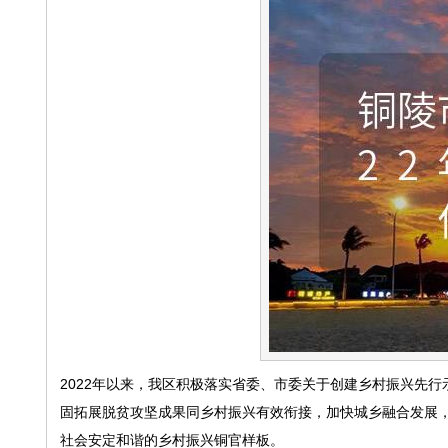
2022年以来，我区积极落实省委、市委关于创建乡村振兴先
固拓展脱贫攻坚成果同乡村振兴有效衔接，加快城乡融合发展
社会安定和谐的乡村振兴铜官样板。