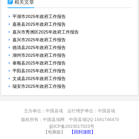

相关文章
平湖市2025年政府工作报告
嘉善县2025年政府工作报告
嘉兴市秀洲区2025年政府工作报告
嘉兴市2025年政府工作报告
德清县2025年政府工作报告
湖州市2025年政府工作报告
泰顺县2025年政府工作报告
平阳县2025年政府工作报告
文成县2025年政府工作报告
瑞安市2025年政府工作报告
主办单位：中国县域 运行维护单位：中国县域
版权所有：中国县域网 中国县域QQ:1581746470
皖ICP备2023017023号
【电脑版】
【回到顶部】