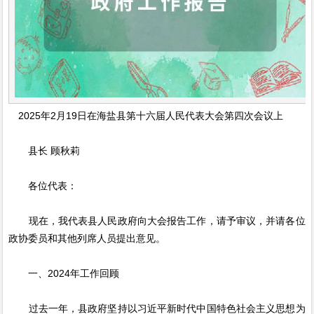
2025年2月19日在海盐县第十六届人民代表大会第四次会议上
县长 顾秋莉
各位代表：
现在，我代表县人民政府向大会报告工作，请予审议，并请各位
政协委员和其他列席人员提出意见。
一、2024年工作回顾
过去一年，县政府坚持以习近平新时代中国特色社会主义思想为