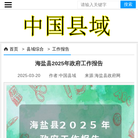

首页
>
县域综合
>
工作报告

海盐县2025年政府工作报告
2025-03-20 作者:中国县域 来源:海盐县政府网