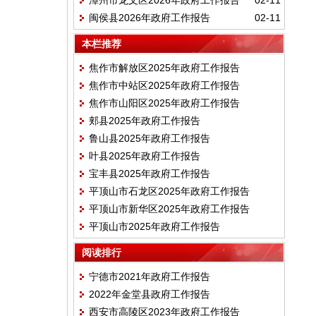
漳州市龙文区2026年政府工作报告
02-11
闽侯县2026年政府工作报告
02-11
本栏推荐
焦作市解放区2025年政府工作报告
焦作市中站区2025年政府工作报告
焦作市山阳区2025年政府工作报告
郏县2025年政府工作报告
鲁山县2025年政府工作报告
叶县2025年政府工作报告
宝丰县2025年政府工作报告
平顶山市石龙区2025年政府工作报告
平顶山市新华区2025年政府工作报告
平顶山市2025年政府工作报告
阅读排行
宁德市2021年政府工作报告
2022年金堂县政府工作报告
西安市高陵区2023年政府工作报告