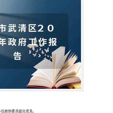
各位政协委员提出意见。