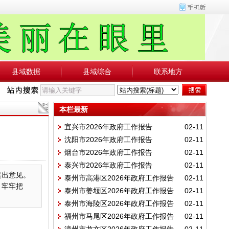
县域数据
县域综合
联系地方
本栏最新
宜兴市2026年政府工作报告
02-11
沈阳市2026年政府工作报告
02-11
烟台市2026年政府工作报告
02-11
泰兴市2026年政府工作报告
02-11
提出意见。
泰州市高港区2026年政府工作报告
02-11
，牢牢把
泰州市姜堰区2026年政府工作报告
02-11
泰州市海陵区2026年政府工作报告
02-11
福州市马尾区2026年政府工作报告
02-11