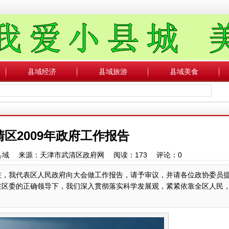
县域经济
县域旅游
县域美食
区2009年政府工作报告
中国县域 来源：天津市武清区政府网 阅读：
173
评论：
0
现在，我代表区人民政府向大会做工作报告，请予审议，并请各位政协委员
。在区委的正确领导下，我们深入贯彻落实科学发展观，紧紧依靠全区人民