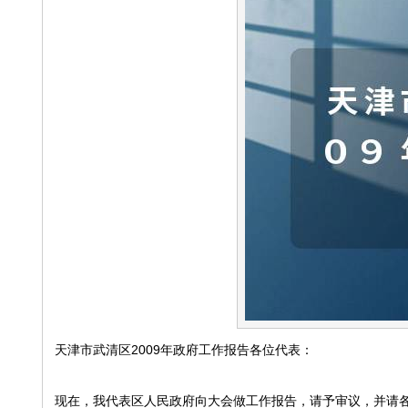
天津市武清区2009年政府工作报告各位代表：
现在，我代表区人民政府向大会做工作报告，请予审议，并请