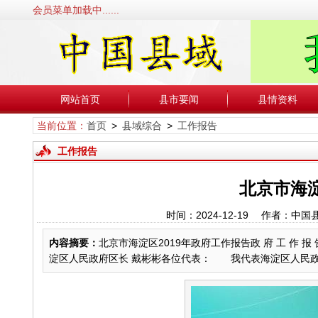
会员菜单加载中......
网站首页
县市要闻
县情资料
当前位置：
首页
>
县域综合
>
工作报告
工作报告
北京市海淀
时间：2024-12-19 作者：
内容摘要：
北京市海淀区2019年政府工作报告政 府 工 作
淀区人民政府区长 戴彬彬各位代表： 我代表海淀区人民政府向大