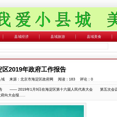
县域经济
县域旅游
县域美食
区2019年政府工作报告
中国县域 来源：北京市海淀区政府网 阅读：
183
评论：
0
 报 告 —— 2019年1月9日在海淀区第十六届人民代表大会 第五次
会报......