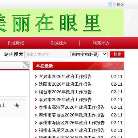
县域数据
县域综合
联系地方
本栏最新
宜兴市2026年政府工作报告
02-11
沈阳市2026年政府工作报告
02-11
烟台市2026年政府工作报告
02-11
泰兴市2026年政府工作报告
02-11
会议上 海
泰州市高港区2026年政府工作报告
02-11
泰州市姜堰区2026年政府工作报告
02-11
泰州市海陵区2026年政府工作报告
02-11
福州市马尾区2026年政府工作报告
02-11