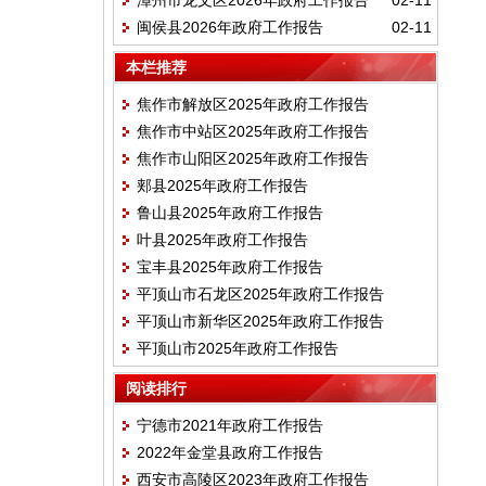
漳州市龙文区2026年政府工作报告
02-11
闽侯县2026年政府工作报告
02-11
本栏推荐
焦作市解放区2025年政府工作报告
焦作市中站区2025年政府工作报告
焦作市山阳区2025年政府工作报告
郏县2025年政府工作报告
鲁山县2025年政府工作报告
叶县2025年政府工作报告
宝丰县2025年政府工作报告
平顶山市石龙区2025年政府工作报告
平顶山市新华区2025年政府工作报告
平顶山市2025年政府工作报告
阅读排行
宁德市2021年政府工作报告
2022年金堂县政府工作报告
西安市高陵区2023年政府工作报告