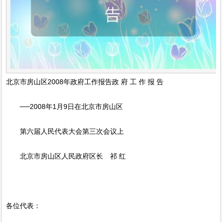
北京市房山区2008年政府工作报告政 府 工 作 报 告
──2008年1月9日在北京市房山区
第六届人民代表大会第三次会议上
北京市房山区人民政府区长 祁 红
各位代表：