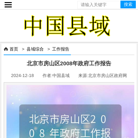

首页
>
县域综合
>
工作报告

北京市房山区2008年政府工作报告
2024-12-18 作者:中国县域 来源:北京市房山区政府网