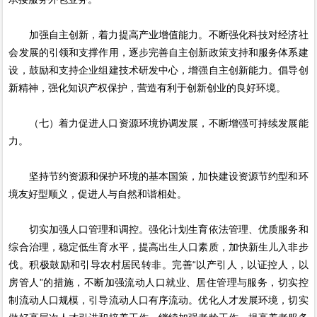
加强自主创新，着力提高产业增值能力。不断强化科技对经济社
会发展的引领和支撑作用，逐步完善自主创新政策支持和服务体系建
设，鼓励和支持企业组建技术研发中心，增强自主创新能力。倡导创
新精神，强化知识产权保护，营造有利于创新创业的良好环境。
（七）着力促进人口资源环境协调发展，不断增强可持续发展能
力。
坚持节约资源和保护环境的基本国策，加快建设资源节约型和环
境友好型顺义，促进人与自然和谐相处。
切实加强人口管理和调控。强化计划生育依法管理、优质服务和
综合治理，稳定低生育水平，提高出生人口素质，加快新生儿入非步
伐。积极鼓励和引导农村居民转非。完善“以产引人，以证控人，以
房管人”的措施，不断加强流动人口就业、居住管理与服务，切实控
制流动人口规模，引导流动人口有序流动。优化人才发展环境，切实