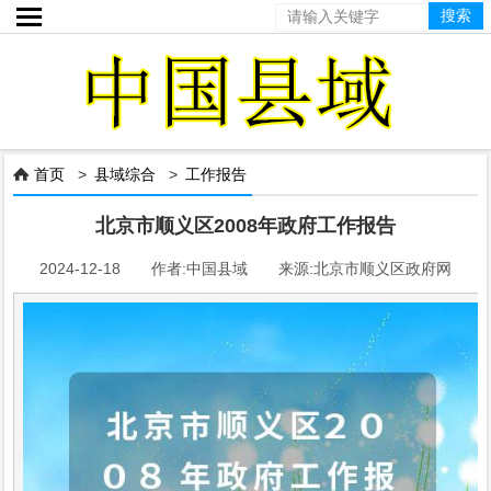

首页
>
县域综合
>
工作报告

北京市顺义区2008年政府工作报告
2024-12-18 作者:中国县域 来源:北京市顺义区政府网