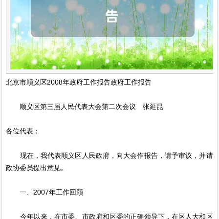
北京市顺义区2008年政府工作报告政府工作报告
顺义区第三届人民代表大会第二次会议 张延昆
各位代表：
现在，我代表顺义区人民政府，向大会作报告，请予审议，并请
政协委员提出意见。
一、2007年工作回顾
今年以来，在市委、市政府和区委的正确领导下，在区人大和区