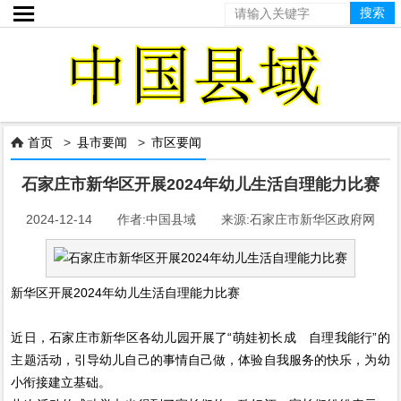

首页
>
县市要闻
>
市区要闻

石家庄市新华区开展2024年幼儿生活自理能力比赛
2024-12-14 作者:中国县域 来源:石家庄市新华区政府网
新华区开展2024年幼儿生活自理能力比赛
近日，石家庄市新华区各幼儿园开展了“萌娃初长成 自理我能行”的
主题活动，引导幼儿自己的事情自己做，体验自我服务的快乐，为幼
小衔接建立基础。