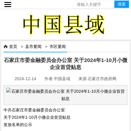

首页
>
县市要闻
>
市区要闻

石家庄市委金融委员会办公室 关于2024年1-10月小微
企业首贷贴息
2024-12-14 作者:中国县域 来源:石家庄市政府网
中共石家庄市委金融委员会办公室
关于2024年1-10月小微企业首贷贴息
发放名单的公示