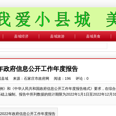
县域经济
县域旅游
县域美食
2年政府信息公开工作年度报告
：中国县域 来源：石家庄市政府网 阅读：
196
评论：
0
例》和《中华人民共和国政府信息公开工作年度报告格式》要求，在综合
上编制。报告中所列数据的统计期限为2022年1月1日至2022年12月3