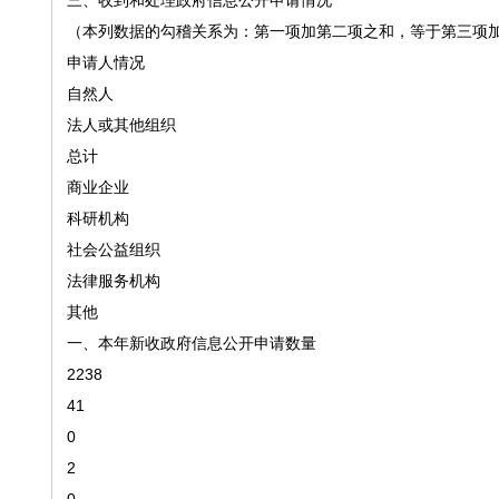
三、收到和处理政府信息公开申请情况
（本列数据的勾稽关系为：第一项加第二项之和，等于第三项
申请人情况
自然人
法人或其他组织
总计
商业企业
科研机构
社会公益组织
法律服务机构
其他
一、本年新收政府信息公开申请数量
2238
41
0
2