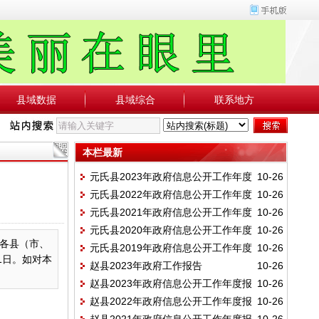
县域数据
县域综合
联系地方
本栏最新
元氏县2023年政府信息公开工作年度
10-26
元氏县2022年政府信息公开工作年度
10-26
报告
元氏县2021年政府信息公开工作年度
10-26
报告
元氏县2020年政府信息公开工作年度
10-26
报告
各县（市、
元氏县2019年政府信息公开工作年度
10-26
报告
1日。如对本
赵县2023年政府工作报告
10-26
报告
赵县2023年政府信息公开工作年度报
10-26
赵县2022年政府信息公开工作年度报
10-26
告