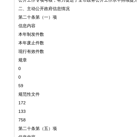
公开工作专项考核，有力促进了全市政务公开工作水平持续提
二、主动公开政府信息情况
第二十条第（一）项
信息内容
本年制发件数
本年废止件数
现行有效件数
规章
0
0
59
规范性文件
172
133
758
第二十条第（五）项