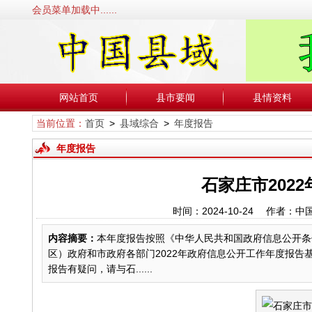
会员菜单加载中......
网站首页
县市要闻
县情资料
当前位置：
首页
>
县域综合
>
年度报告
年度报告
石家庄市202
时间：2024-10-24 作者
内容摘要：
本年度报告按照《中华人民共和国政府信息公开条
区）政府和市政府各部门2022年政府信息公开工作年度报告基础
报告有疑问，请与石......