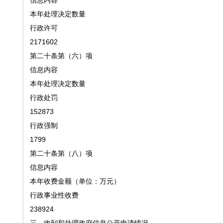
信息内容
本年处理决定数量
行政许可
2171602
第二十条第（六）项
信息内容
本年处理决定数量
行政处罚
152873
行政强制
1799
第二十条第（八）项
信息内容
本年收费金额（单位：万元）
行政事业性收费
238924