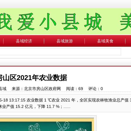
县域经济
县域旅游
县域美食
山区2021年农业数据
：中国县域 来源：北京市房山区政府网 阅读：
69
评论：
0
18 13:17:15 农业数据 1 ℃农业 2021 年，全区实现农林牧渔业总产值 3
值 15.2 亿元，下降 11.7 %；......