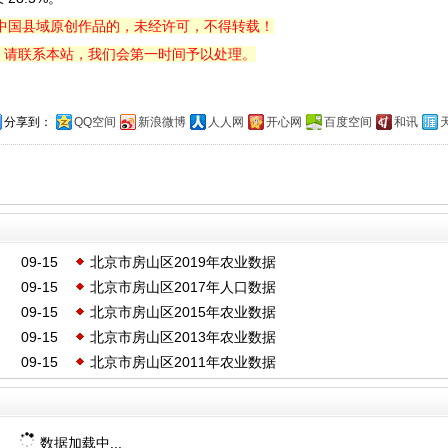
中国县域原创作品的，未经许可，不得转载！
，请联系本站，我们会第一时间予以处理。
分享到：
QQ空间
新浪微博
人人网
开心网
百度空间
和讯
09-15
北京市房山区2019年农业数据
09-15
北京市房山区2017年人口数据
09-15
北京市房山区2015年农业数据
09-15
北京市房山区2013年农业数据
09-15
北京市房山区2011年农业数据
数据加载中...