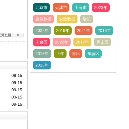
北京市
天津市
上海市
2023年
建筑数据
农业数据
增长
2022年
2019年
2021年
2018年
天涯社区
0
丰台区
2020年
2017年
房山区
2016年
上年
同比
东丽区
2015年
09-15
09-15
09-15
09-15
09-15