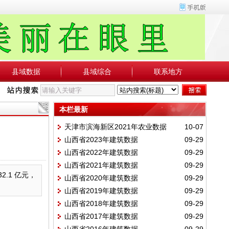
县域数据
县域综合
联系地方
本栏最新
天津市滨海新区2021年农业数据
10-07
山西省2023年建筑数据
09-29
山西省2022年建筑数据
09-29
山西省2021年建筑数据
09-29
2.1 亿元，
山西省2020年建筑数据
09-29
山西省2019年建筑数据
09-29
山西省2018年建筑数据
09-29
山西省2017年建筑数据
09-29