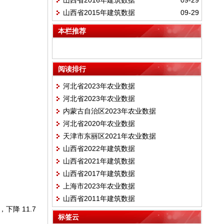
山西省2016年建筑数据
09-29
山西省2015年建筑数据
09-29
本栏推荐
阅读排行
河北省2023年农业数据
河北省2023年农业数据
内蒙古自治区2023年农业数据
河北省2020年农业数据
天津市东丽区2021年农业数据
山西省2022年建筑数据
山西省2021年建筑数据
山西省2017年建筑数据
上海市2023年农业数据
山西省2011年建筑数据
下降 11.7
标签云