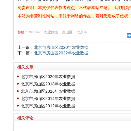
免责声明：本文仅代表作者观点，不代表本站立场。 凡注明为
本站为非营利性网站，来源于网络的作品，若对您造成了侵权
标签：
2021年
农业数据
房山区
北京市
上一篇：
北京市房山区2020年农业数据
下一篇：
北京市房山区2022年农业数据
相关文章
北京市房山区2020年农业数据
北京市房山区2018年农业数据
北京市房山区2016年农业数据
北京市房山区2014年农业数据
北京市房山区2012年农业数据
相关评论