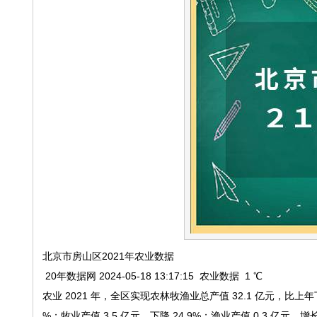
北京市房山区2021年农业数据
20年数据网 2024-05-18 13:17:15 农业数据 1 ℃
农业 2021 年，全区实现农林牧渔业总产值 32.1 亿元，比上年下降 
%；牧业产值 3.5 亿元，下降 24.9%；渔业产值 0.3 亿元，增长