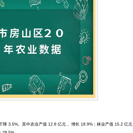
3.5%。其中农业产值 12.8 亿元， 增长 18.9%；林业产值 15.2 亿元，
 28.5%。