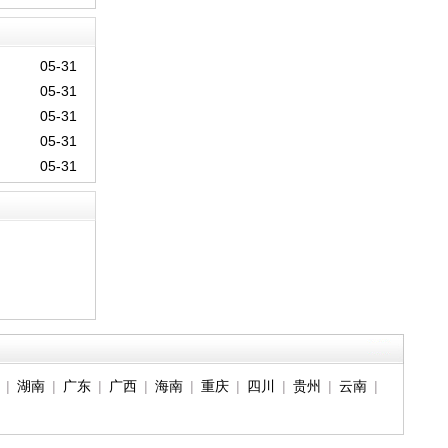
05-31
05-31
05-31
05-31
05-31
|
湖南
|
广东
|
广西
|
海南
|
重庆
|
四川
|
贵州
|
云南
|