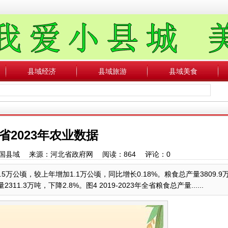
县域经济
县域旅游
县域美食
省2023年农业数据
者：中国县域 来源：河北省政府网 阅读：
864
评论：
0
5万公顷，较上年增加1.1万公顷，同比增长0.18%。粮食总产量3809.
1.3万吨，下降2.8%。图4 2019-2023年全省粮食总产量......