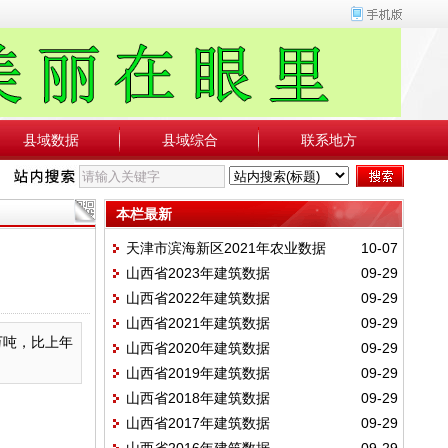
县域数据
县域综合
联系地方
本栏最新
天津市滨海新区2021年农业数据
10-07
山西省2023年建筑数据
09-29
山西省2022年建筑数据
09-29
山西省2021年建筑数据
09-29
9万吨，比上年
山西省2020年建筑数据
09-29
山西省2019年建筑数据
09-29
山西省2018年建筑数据
09-29
山西省2017年建筑数据
09-29