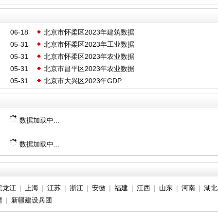
06-18
北京市怀柔区2023年建筑数据
05-31
北京市怀柔区2023年工业数据
05-31
北京市怀柔区2023年农业数据
05-31
北京市昌平区2023年农业数据
05-31
北京市大兴区2023年GDP
数据加载中...
数据加载中...
黑龙江
|
上海
|
江苏
|
浙江
|
安徽
|
福建
|
江西
|
山东
|
河南
|
湖北
湾
|
新疆建设兵团