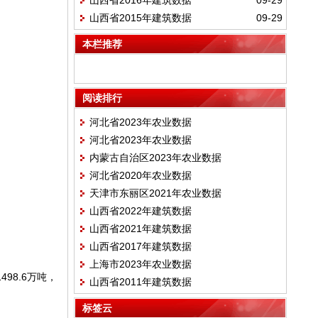
山西省2016年建筑数据
09-29
山西省2015年建筑数据
09-29
本栏推荐
阅读排行
河北省2023年农业数据
河北省2023年农业数据
内蒙古自治区2023年农业数据
河北省2020年农业数据
天津市东丽区2021年农业数据
山西省2022年建筑数据
山西省2021年建筑数据
山西省2017年建筑数据
上海市2023年农业数据
98.6万吨，
山西省2011年建筑数据
标签云