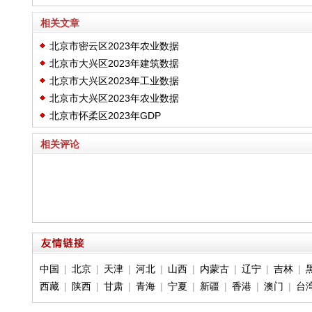
相关文章
北京市密云区2023年农业数据
北京市大兴区2023年建筑数据
北京市大兴区2023年工业数据
北京市大兴区2023年农业数据
北京市怀柔区2023年GDP
相关评论
中国
|
北京
|
天津
|
河北
|
山西
|
内蒙古
|
辽宁
|
吉林
|
西藏
|
陕西
|
甘肃
|
青海
|
宁夏
|
新疆
|
香港
|
澳门
|
台