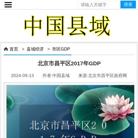

首页
>
县域经济
>
市区GDP

北京市昌平区2017年GDP
2024-09-13 作者:中国县域 来源:北京市昌平区政府网