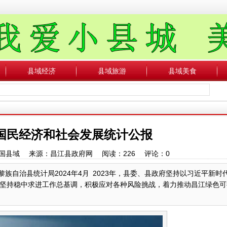
县域经济
县域旅游
县域美食
年国民经济和社会发展统计公报
者：中国县域 来源：昌江县政府网 阅读：
226
评论：
0
族自治县统计局2024年4月 2023年，县委、县政府坚持以习近平新时
坚持稳中求进工作总基调，积极应对各种风险挑战，着力推动昌江绿色可