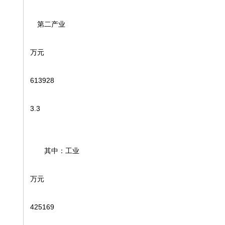
第二产业
万元
613928
3.3
其中：工业
万元
425169