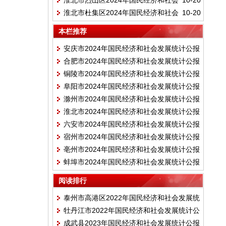
淮北市烈山区2024年国民经济和社会
10-20
计公报
淮北市杜集区2024年国民经济和社会
10-20
发展统计公报
发展统计公报
本栏推荐
安庆市2024年国民经济和社会发展统计公报
合肥市2024年国民经济和社会发展统计公报
铜陵市2024年国民经济和社会发展统计公报
阜阳市2024年国民经济和社会发展统计公报
滁州市2024年国民经济和社会发展统计公报
淮北市2024年国民经济和社会发展统计公报
六安市2024年国民经济和社会发展统计公报
宿州市2024年国民经济和社会发展统计公报
亳州市2024年国民经济和社会发展统计公报
蚌埠市2024年国民经济和社会发展统计公报
阅读排行
泰州市高港区2022年国民经济和社会发展统
牡丹江市2022年国民经济和社会发展统计公
计公报
成武县2023年国民经济和社会发展统计公报
报