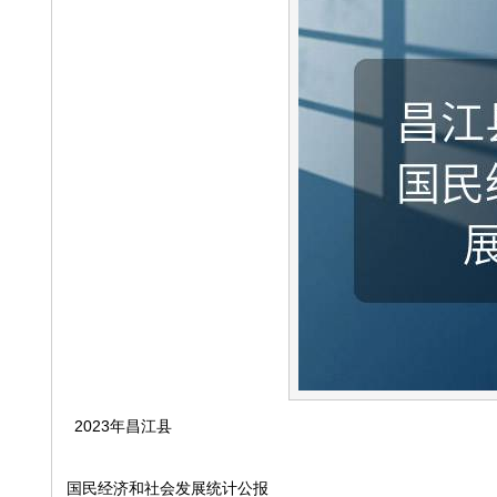
2023年昌江县
国民经济和社会发展统计公报