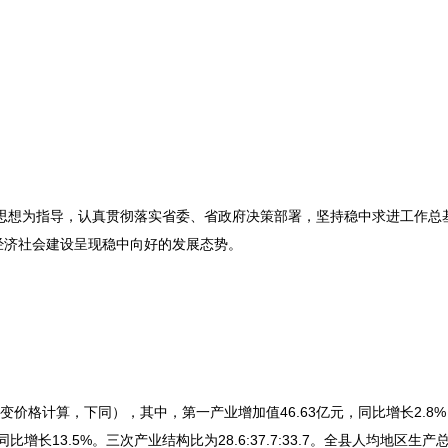
义思想为指导，认真贯彻落实省委、省政府决策部署，坚持稳中求进工作总
经济社会建设呈现稳中向好的发展态势。
按不变价格计算，下同），其中，第一产业增加值46.63亿元，同比增长2.8
比增长13.5%。三次产业结构比为28.6:37.7:33.7。全县人均地区生产总