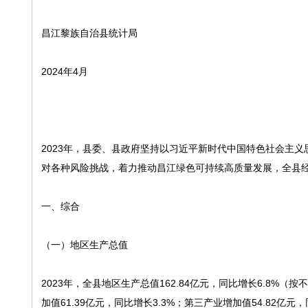
昌江黎族自治县统计局
2024年4月
2023年，县委、县政府坚持以习近平新时代中国特色社会主
对各种风险挑战，着力推动昌江绿色可持续高质量发展，全县
一、综合
（一）地区生产总值
2023年，全县地区生产总值162.84亿元，同比增长6.8%（
加值61.39亿元，同比增长3.3%；第三产业增加值54.82亿元，同