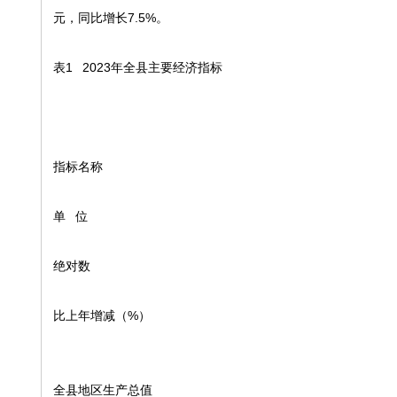
元，同比增长7.5%。
表1 2023年全县主要经济指标
指标名称
单 位
绝对数
比上年增减（%）
全县地区生产总值