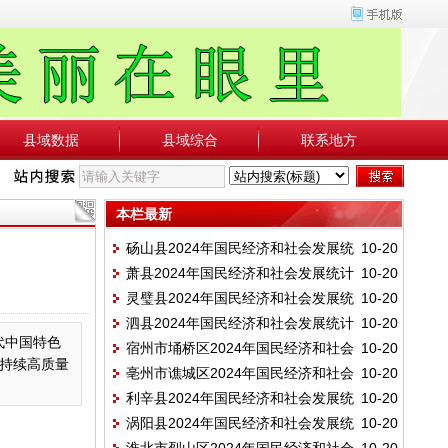
县域数据
县域综合
联系地方
本栏最新
砀山县2024年国民经济和社会发展统
10-20
萧县2024年国民经济和社会发展统计
10-20
计公报
灵璧县2024年国民经济和社会发展统
10-20
公报
泗县2024年国民经济和社会发展统计
10-20
计公报
代中国特色
宿州市埇桥区2024年国民经济和社会
10-20
公报
持续高质量
亳州市谯城区2024年国民经济和社会
10-20
发展统计公报
利辛县2024年国民经济和社会发展统
10-20
发展统计公报
涡阳县2024年国民经济和社会发展统
10-20
计公报