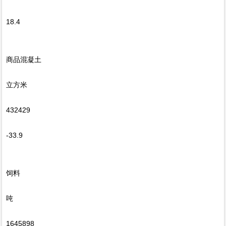
18.4
商品混凝土
立方米
432429
-33.9
饲料
吨
1645898