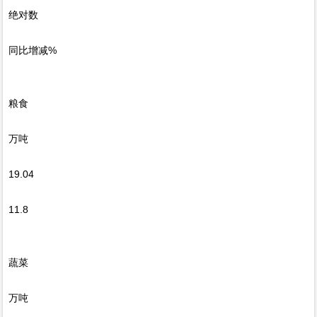
绝对数
同比增减%
粮食
万吨
19.04
11.8
蔬菜
万吨