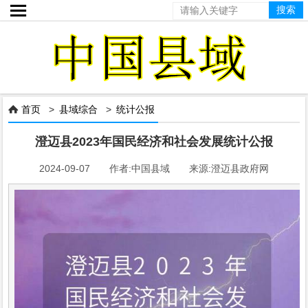

首页
>
县域综合
>
统计公报

澄迈县2023年国民经济和社会发展统计公报
2024-09-07 作者:中国县域 来源:澄迈县政府网