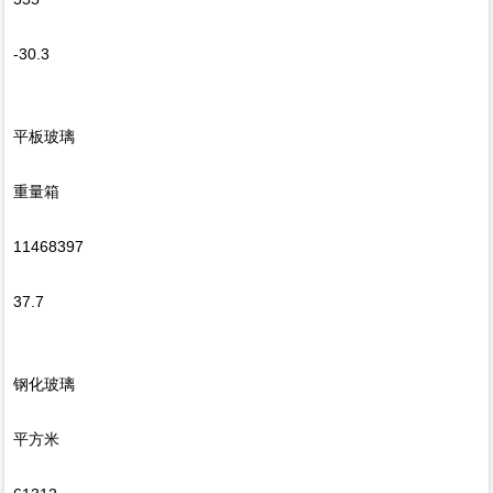
-30.3
平板玻璃
重量箱
11468397
37.7
钢化玻璃
平方米