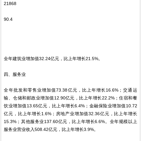
21868
90.4
全年建筑业增加值32.24亿元，比上年增长21.5%。
四、服务业
全年批发和零售业增加值73.38亿元，比上年增长16.6%；交通运
输、仓储和邮政业增加值12.90亿元，比上年增长22.2%；住宿和餐
饮业增加值13.65亿元，比上年增长6.4%；金融保险业增加值10.72
亿元，比上年增长1.6%；房地产业增加值32.36亿元，比上年增长
15.3%；其他服务业137.60亿元，比上年增长6.6%。全年规模以上
服务业营业收入508.42亿元，比上年增长3.9%。