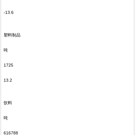
-13.6
塑料制品
吨
1725
13.2
饮料
吨
616788