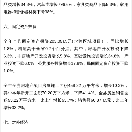
品类增长34.8%，汽车类增长796.6%，家具类商品下降5.3%，家用
电器和音像器材类下降38%。
六、固定资产投资
全年全县固定资产投资203.05亿元(含跨区域项目），同比增长
1.8%，增速高于全省0.7个百分点。其中，房地产开发投资下降
6.3%，非房地产开发投资增长5.8%。基础设施投资增长34.8%，产
业投资下降6.0%，公共服务投资增长17.8%，民间固定资产投资下降
1.0%。
全年全县房地产项目房屋施工面积458.32 万平方米，增长10.3%，
其中本年新开工面积70.20万平方米，下降41.4%。全县房屋销售面
积53.22万平方米，比上年增长53.7%；销售额60.87 亿元，比上年
增长33.2%。
七、对外经济