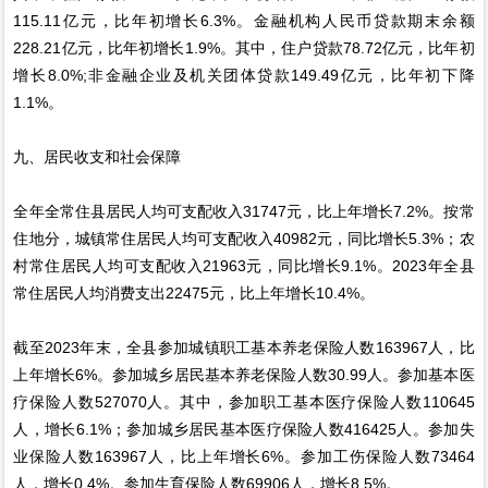
115.11亿元，比年初增长6.3%。金融机构人民币贷款期末余额
228.21亿元，比年初增长1.9%。其中，住户贷款78.72亿元，比年初
增长8.0%;非金融企业及机关团体贷款149.49亿元，比年初下降
1.1%。
九、居民收支和社会保障
全年全常住县居民人均可支配收入31747元，比上年增长7.2%。按常
住地分，城镇常住居民人均可支配收入40982元，同比增长5.3%；农
村常住居民人均可支配收入21963元，同比增长9.1%。2023年全县
常住居民人均消费支出22475元，比上年增长10.4%。
截至2023年末，全县参加城镇职工基本养老保险人数163967人，比
上年增长6%。参加城乡居民基本养老保险人数30.99人。参加基本医
疗保险人数527070人。其中，参加职工基本医疗保险人数110645
人，增长6.1%；参加城乡居民基本医疗保险人数416425人。参加失
业保险人数163967人，比上年增长6%。参加工伤保险人数73464
人，增长0.4%。参加生育保险人数69906人，增长8.5%。