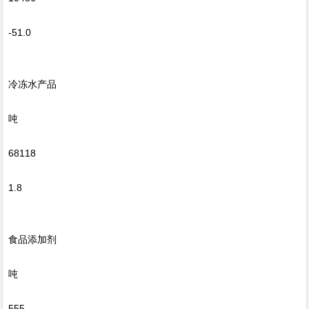
-51.0
冷冻水产品
吨
68118
1.8
食品添加剂
吨
555