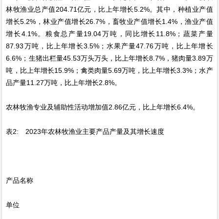
林牧渔业总产值204.71亿元，比上年增长5.2%。其中，种植业产值
增长5.2%，林业产值增长26.7%，畜牧业产值增长1.4%，渔业产值
增长4.1%。粮食总产量19.04万吨，同比增长11.8%；蔬菜产量
87.93万吨，比上年增长3.5%；水果产量47.76万吨，比上年增长
6.6%；生猪出栏量45.53万头万头，比上年增长8.7%，猪肉量3.89万
吨，比上年增长15.9%；禽类肉量5.69万吨，比上年增长3.3%；水产
品产量11.27万吨，比上年增长2.8%。
农林牧渔专业及辅助性活动增加值2.86亿元，比上年增长6.4%。
表2: 2023年农林牧渔业主要产品产量及其增长速度
产品名称
单位