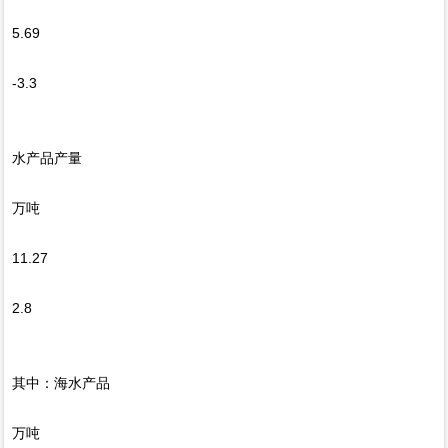
5.69
-3.3
水产品产量
万吨
11.27
2.8
其中：海水产品
万吨