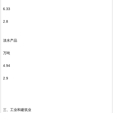
6.33
2.8
淡水产品
万吨
4.94
2.9
三、工业和建筑业