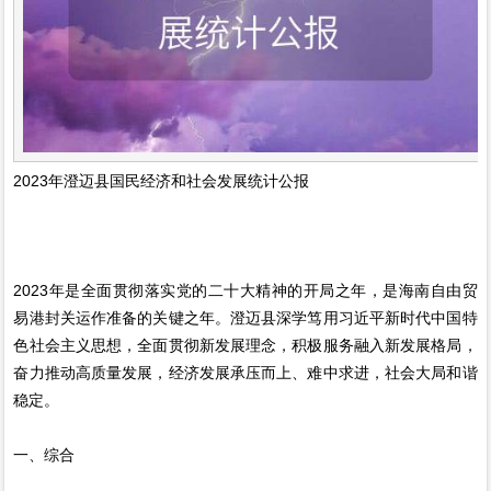
2023年澄迈县国民经济和社会发展统计公报
2023年是全面贯彻落实党的二十大精神的开局之年，是海南自由贸
易港封关运作准备的关键之年。澄迈县深学笃用习近平新时代中国特
色社会主义思想，全面贯彻新发展理念，积极服务融入新发展格局，
奋力推动高质量发展，经济发展承压而上、难中求进，社会大局和谐
稳定。
一、综合