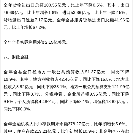
全年货物进出口总额100.55亿元，比上年下降0.5%。其中，出口
46.69亿元，比上年增长1.8%；进口53.86亿元，比上年下降2.5%。
货物进出口逆差7.17亿元。全年全县服务贸易进出口总额41.96亿
元，比上年增长67.2%。
全年全县实际利用外资2.15亿美元。
八、财政金融
全年全县全口径地方一般公共预算收入51.37亿元，同比下降
19.9%。其中，地方税收收入42.45亿元，同比下降15.8%；地方非
税收入8.92亿元，同比下降35.1%。地方一般公共预算支出121.99亿
元，同比下降3.7%。分税种看，企业所得税9.95亿元，同比下降
9.5%，个人所得税4.48亿元，同比下降58.1%，增值税18.62亿元，
同比下降6.9%。
全年金融机构人民币存款期末余额378.27亿元，比年初增长5.6%。
其中，住户存款219.21亿元，比年初增长10.9%；非金融企业存款