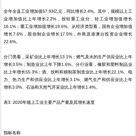
全年全县工业增加值57.93亿元，同比增长2.4%。其中，规模以上工
业增加值比上年增长2.2%，按轻重工业分，轻工业增加值增长
16.1%；重工业增加值增长19.6%。从经济类型看，国有企业增加值
增长7.6%，股份制企业增长17.5%，外商及港澳台投资企业增长
22.6%。
分门类看，采矿业比上年增长13.1%；燃气及水的生产供应业比上年
增长3.5%；制造业比上年下降1.6%。分行业看，橡胶和塑料制品业
比上年增长55.3%；酒、饮料和精制茶制造业比上年增长22.1%、电
力、热力生产和供应业比上年增长3.1%、燃气生产和供应业比上年
增长3.0%、石油和天然气开采业比上年增长1.4%。
表3: 2020年规上工业主要产品产量及其增长速度
指标名称