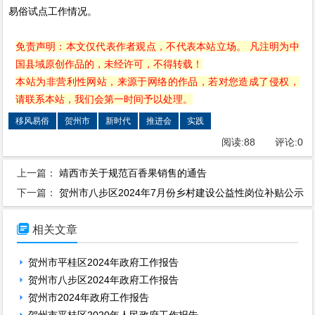
易俗试点工作情况。
免责声明：本文仅代表作者观点，不代表本站立场。 凡注明为中
国县域原创作品的，未经许可，不得转载！
本站为非营利性网站，来源于网络的作品，若对您造成了侵权，
请联系本站，我们会第一时间予以处理。
移风易俗
贺州市
新时代
推进会
实践
阅读:
88
评论:
0
上一篇：
靖西市关于规范百香果销售的通告
下一篇：
贺州市八步区2024年7月份乡村建设公益性岗位补贴公示

相关文章
贺州市平桂区2024年政府工作报告
贺州市八步区2024年政府工作报告
贺州市2024年政府工作报告
贺州市平桂区2020年人民政府工作报告