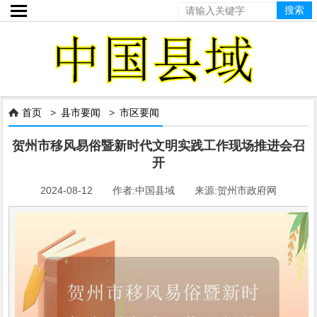

首页
>
县市要闻
>
市区要闻

贺州市移风易俗暨新时代文明实践工作现场推进会召
开
2024-08-12 作者:中国县域 来源:贺州市政府网