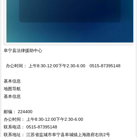
阜宁县法律援助中心
办公时间： 上午8:30-12:00下午2:30-6:00 0515-87395148
基本信息
地图导航
基本信息
邮编： 224400
办公时间： 上午8:30-12:00下午2:30-6:00
联系电话： 0515-87395148
联系地址： 江苏省盐城市阜宁县阜城镇上海路府右街2号