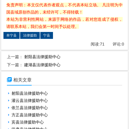
免责声明：本文仅代表作者观点，不代表本站立场。 凡注明为中
国县域原创作品的，未经许可，不得转载！
本站为非营利性网站，来源于网络的作品，若对您造成了侵权，
请联系本站，我们会第一时间予以处理。
阜宁县
法律援助
宁县
阅读:
71
评论:
0
上一篇：
射阳县法律援助中心
下一篇：
建湖县法律援助中心

相关文章
射阳县法律援助中心
灌云县法律援助中心
依兰县法律援助中心
方正县法律援助中心
宾县法律援助中心