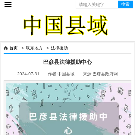

首页
>
联系地方
>
法律援助

巴彦县法律援助中心
2024-07-31 作者:中国县域 来源:巴彦县政府网