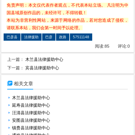
免责声明：本文仅代表作者观点，不代表本站立场。 凡注明为中
国县域原创作品的，未经许可，不得转载！
本站为非营利性网站，来源于网络的作品，若对您造成了侵权，
请联系本站，我们会第一时间予以处理。
巴彦县
法律援助
巴彦
政路
57511148
阅读:
85
评论:
0
上一篇：
木兰县法律援助中心
下一篇：
宾县法律援助中心

相关文章
木兰县法律援助中心
延寿县法律援助中心
汪清县法律援助中心
安图县法律援助中心
镇赉县法律援助中心