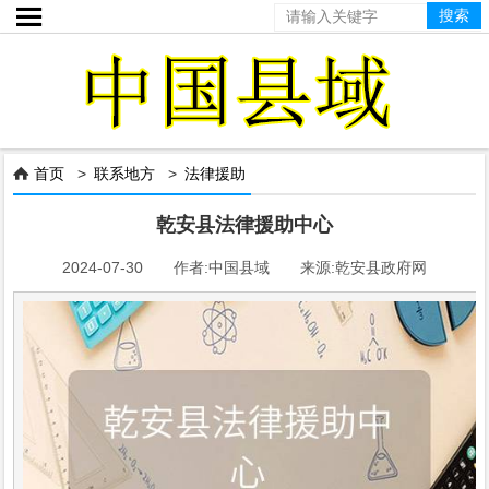

首页
>
联系地方
>
法律援助

乾安县法律援助中心
2024-07-30 作者:中国县域 来源:乾安县政府网