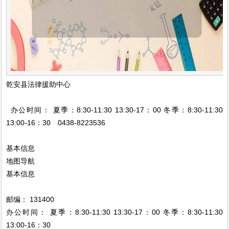
乾安县法律援助中心
办公时间： 夏季：8:30-11:30 13:30-17：00 冬季：8:30-11:30
13:00-16：30 0438-8223536
基本信息
地图导航
基本信息
邮编： 131400
办公时间： 夏季：8:30-11:30 13:30-17：00 冬季：8:30-11:30
13:00-16：30