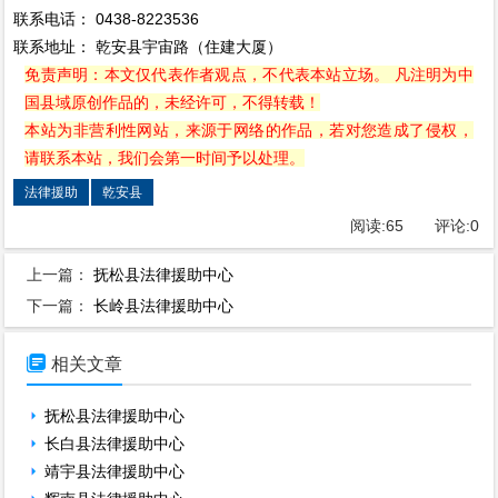
联系电话： 0438-8223536
联系地址： 乾安县宇宙路（住建大厦）
免责声明：本文仅代表作者观点，不代表本站立场。 凡注明为中
国县域原创作品的，未经许可，不得转载！
本站为非营利性网站，来源于网络的作品，若对您造成了侵权，
请联系本站，我们会第一时间予以处理。
法律援助
乾安县
阅读:
65
评论:
0
上一篇：
抚松县法律援助中心
下一篇：
长岭县法律援助中心

相关文章
抚松县法律援助中心
长白县法律援助中心
靖宇县法律援助中心