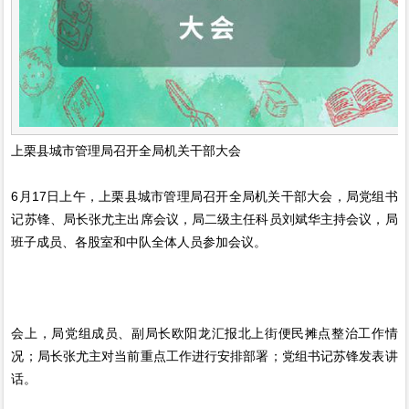
上栗县城市管理局召开全局机关干部大会
6月17日上午，上栗县城市管理局召开全局机关干部大会，局党组书
记苏锋、局长张尤主出席会议，局二级主任科员刘斌华主持会议，局
班子成员、各股室和中队全体人员参加会议。
会上，局党组成员、副局长欧阳龙汇报北上街便民摊点整治工作情
况；局长张尤主对当前重点工作进行安排部署；党组书记苏锋发表讲
话。