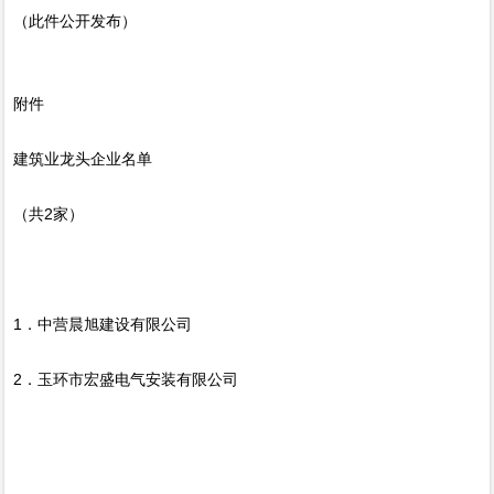
（此件公开发布）
附件
建筑业龙头企业名单
（共2家）
1．中营晨旭建设有限公司
2．玉环市宏盛电气安装有限公司