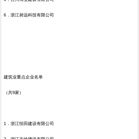
6．浙江昶远科技有限公司
建筑业重点企业名单
（共9家）
1．浙江恒田建设有限公司
2．浙江方岭建设有限公司