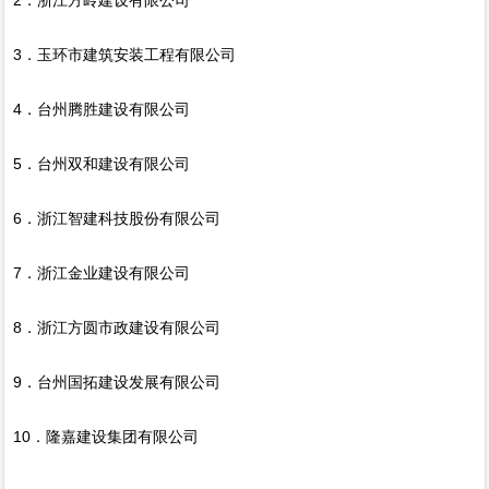
3．玉环市建筑安装工程有限公司
4．台州腾胜建设有限公司
5．台州双和建设有限公司
6．浙江智建科技股份有限公司
7．浙江金业建设有限公司
8．浙江方圆市政建设有限公司
9．台州国拓建设发展有限公司
10．隆嘉建设集团有限公司