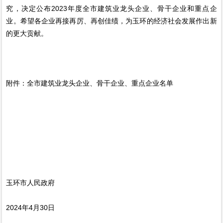
究，决定公布2023年度全市建筑业龙头企业、骨干企业和重点企
业。希望各企业再接再厉、再创佳绩，为玉环的经济社会发展作出新
的更大贡献。
附件：全市建筑业龙头企业、骨干企业、重点企业名单
玉环市人民政府
2024年4月30日