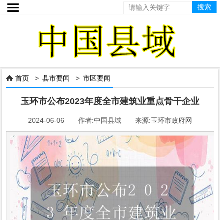

首页
>
县市要闻
>
市区要闻

玉环市公布2023年度全市建筑业重点骨干企业
2024-06-06 作者:中国县域 来源:玉环市政府网