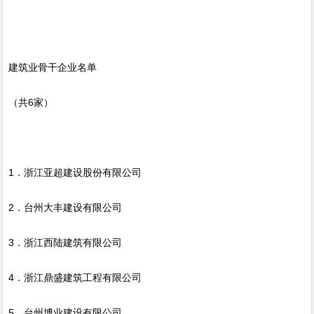
建筑业骨干企业名单
（共6家）
1．浙江亚超建设股份有限公司
2．台州大丰建设有限公司
3．浙江西陆建筑有限公司
4．浙江鼎盛建筑工程有限公司
5．台州博业建设有限公司