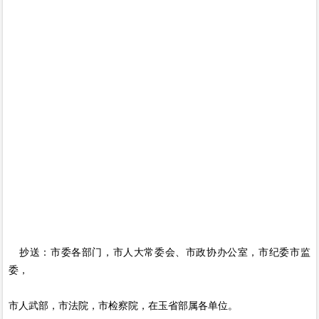
抄送：市委各部门，市人大常委会、市政协办公室，市纪委市监
委，
市人武部，市法院，市检察院，在玉省部属各单位。