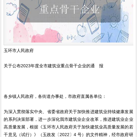
玉环市人民政府
关于公布2023年度全市建筑业重点骨干企业的通 报
各乡镇人民政府，各街道办事处，市政府直属各单位：
为深入贯彻落实中央、省委省政府关于加快推进建筑业持续健康发展
的系列决策部署，进一步深化我市建筑业企业改革，推进建筑业企业
高质量发展，根据《玉环市人民政府关于加快建筑业高质量发展的若
干意见（试行）》（玉政发〔2022〕4 号）的文件精神，经市政府研