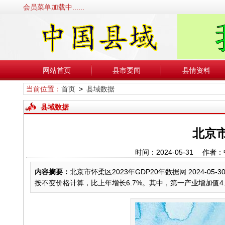
会员菜单加载中......
网站首页
县市要闻
县情资料
当前位置：
首页
>
县域数据
县域数据
北京市
时间：2024-05-31 
内容摘要：
北京市怀柔区2023年GDP20年数据网 2024-05-
按不变价格计算，比上年增长6.7%。其中，第一产业增加值4.2亿元，