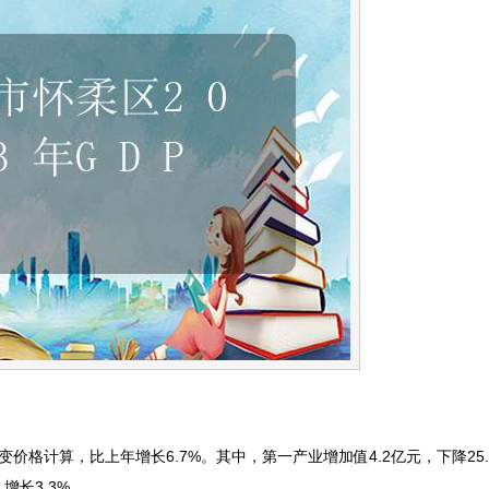
价格计算，比上年增长6.7%。其中，第一产业增加值4.2亿元，下降25
增长3.3%。