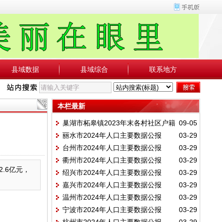
县域数据
县域综合
联系地方
本栏最新
巢湖市柘皋镇2023年末各村社区户籍
09-05
丽水市2024年人口主要数据公报
03-29
人口、村民小组一览表
台州市2024年人口主要数据公报
03-29
衢州市2024年人口主要数据公报
03-29
2.6亿元，
绍兴市2024年人口主要数据公报
03-29
嘉兴市2024年人口主要数据公报
03-29
温州市2024年人口主要数据公报
03-29
宁波市2024年人口主要数据公报
03-29