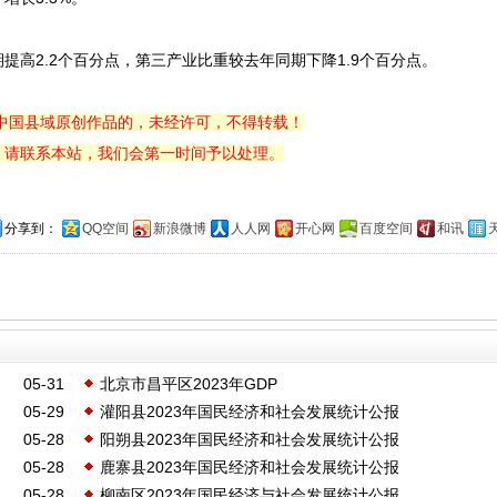
年同期提高2.2个百分点，第三产业比重较去年同期下降1.9个百分点。
中国县域原创作品的，未经许可，不得转载！
，请联系本站，我们会第一时间予以处理。
分享到：
QQ空间
新浪微博
人人网
开心网
百度空间
和讯
05-31
北京市昌平区2023年GDP
05-29
灌阳县2023年国民经济和社会发展统计公报
05-28
阳朔县2023年国民经济和社会发展统计公报
05-28
鹿寨县2023年国民经济和社会发展统计公报
05-28
柳南区2023年国民经济与社会发展统计公报