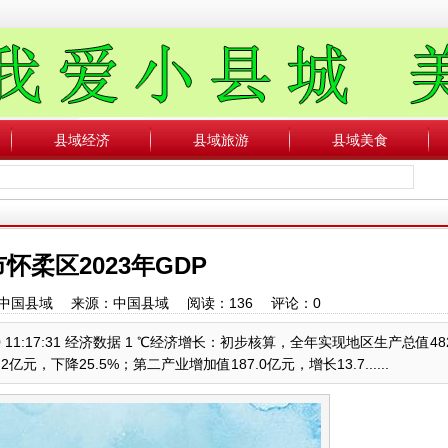
县域经济
县域旅游
县域美食
怀柔区2023年GDP
作者：中国县域 来源：中国县域 阅读：
136
评论：
0
30 11:17:31 经济数据 1 ℃经济增长：初步核算，全年实现地区生产总值48
下降25.5%；第二产业增加值187.0亿元，增长13.7......