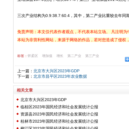
三次产业结构为0.9:38.7:60.4，其中，第二产业比重较去
免责声明：本文仅代表作者观点，不代表本站立场。 凡注明为
本站为非营利性网站，来源于网络的作品，若对您造成了侵权
标签：
怀柔区
增加值
增长
第二产业
第三产业
上一篇：
北京市大兴区2023年GDP
下一篇：
北京市昌平区2023年农业数据
相关文章
北京市大兴区2023年GDP
临桂区2023年国民经济和社会发展统计公报
资源县2023年国民经济和社会发展统计公报‍‍‍‍‍‍
桂林市2023年国民经济和社会发展统计公报
柳江区2023年国民经济和社会发展统计公报