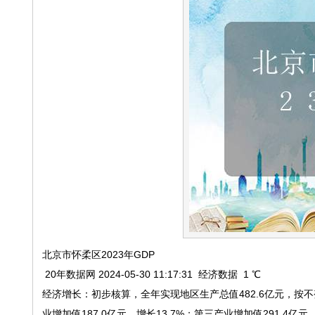
北京市怀柔区2023年GDP
20年数据网 2024-05-30 11:17:31 经济数据 1 ℃
经济增长：初步核算，全年实现地区生产总值482.6亿元，按不变
业增加值187.0亿元，增长13.7%；第三产业增加值291.4亿元，