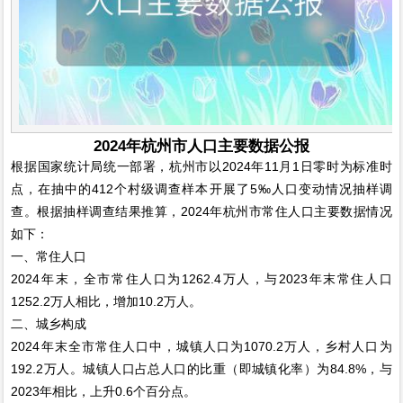
2024年杭州市人口主要数据公报
根据国家统计局统一部署，杭州市以2024年11月1日零时为标准时
点，在抽中的412个村级调查样本开展了5‰人口变动情况抽样调
查。根据抽样调查结果推算，2024年杭州市常住人口主要数据情况
如下：
一、常住人口
2024年末，全市常住人口为1262.4万人，与2023年末常住人口
1252.2万人相比，增加10.2万人。
二、城乡构成
2024年末全市常住人口中，城镇人口为1070.2万人，乡村人口为
192.2万人。城镇人口占总人口的比重（即城镇化率）为84.8%，与
2023年相比，上升0.6个百分点。