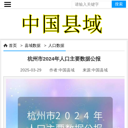

首页
>
县域数据
>
人口数据

杭州市2024年人口主要数据公报
2025-03-29 作者:中国县域 来源:中国县域