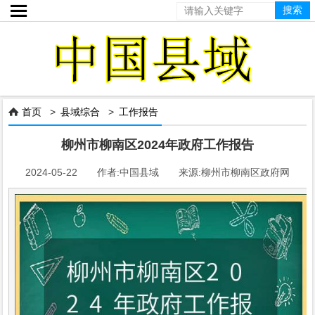

首页
>
县域综合
>
工作报告

柳州市柳南区2024年政府工作报告
2024-05-22 作者:中国县域 来源:柳州市柳南区政府网