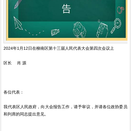
2024年1月12日在柳南区第十三届人民代表大会第四次会议上
区长 肖 源
各位代表：
我代表区人民政府，向大会报告工作，请予审议，并请各位政协委员
和列席的同志提出意见。