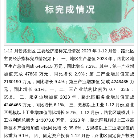
1-12 月份路北区 主要经济指标完成情况 2023 年 1-12 月份，路北区
主要经济指标完成情况如下： 一、地区生产总值 2023 年，路北区地
区生产总值完成 6454515 万元，同比增长 7.2%。其中，第一产业增
加值完成 47860 万元，同比增长 2.9%；第 二产业增加值完成
2160190 万元，同比增长 9.4%；第三产业增加值 完成 4246465 万
元，同比增长 6.1%。一、二、三产业结构比例为 0.7：33.5：
65.8。 二、服务业增加值 2023 年，路北区服务业增加值完成
4246465 万元，同比增长 6.1%。 三、规模以上工业 1-12 月份,路北
区规模以上工业增加值同比增长 9.7%。1-12 月份，路北区规模以上
工业利润总额为 143073.8 万元。 2023 年，路北区规模以上工业高
新技术产业增加值同比同比增 长 35.6%，占规模以上工业增加值的
比重为 9.1%。 四、固定资产投资 1-12 月份，路北区固定资产投资