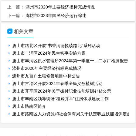
上一篇：
滦州市2020年主要经济指标完成情况
下一篇：
廊坊市2023年国民经济运行综述

相关文章
唐山市路北区开展“书香润德悦读路北”系列活动
唐山市丰润区2024年民生实事实施方案
唐山市丰润区供水管理所2024年第一季度一、二水厂检测报告
滦州市2020年主要经济指标完成情况
滦州市九百户土壤修复项目中标公告
唐山市古冶区开展2024年春季全民义务植树活动
唐山市开平区2024年关于拨付职业技能培训补贴公示
唐山市丰南区领导调研“租购并举”住房体系建设工作
唐山市路南区简介
唐山市路南区人力资源和社会保障局关于认定职业技能培训定点机