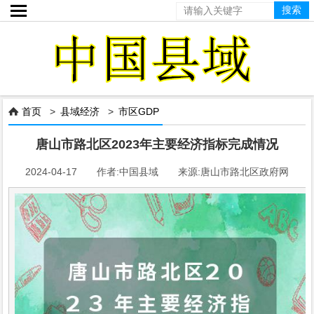

首页
>
县域经济
>
市区GDP

唐山市路北区2023年主要经济指标完成情况
2024-04-17 作者:中国县域 来源:唐山市路北区政府网