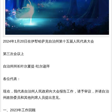
2024年1月20日在伊犁哈萨克自治州第十五届人民代表大会
第三次会议上
自治州州长叶尔夏提·吐尔逊拜
各位代表：
现在，我代表自治州人民政府向大会报告工作，请予审议，并请自治
州政协委员和其他列席人员提出意见。
一、2023年工作回顾