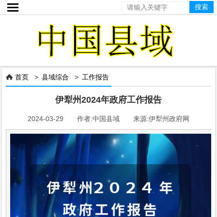

首页
>
县域综合
>
工作报告

伊犁州2024年政府工作报告
2024-03-29 作者:中国县域 来源:伊犁州政府网