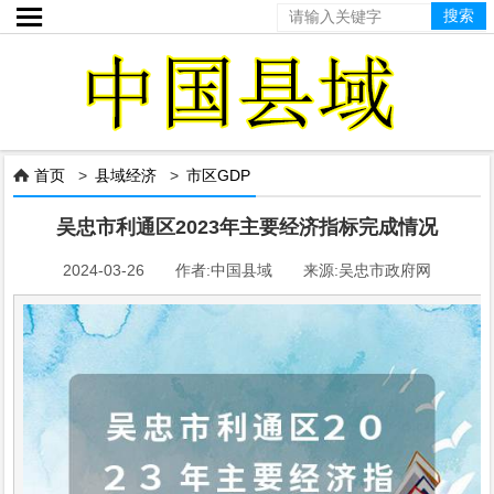

首页
>
县域经济
>
市区GDP

吴忠市利通区2023年主要经济指标完成情况
2024-03-26 作者:中国县域 来源:吴忠市政府网