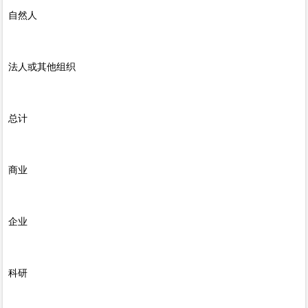
自然人
法人或其他组织
总计
商业
企业
科研