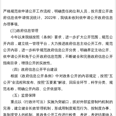
严格规范依申请公开工作流程，明确责任岗位和人员，按月度公开政
府信息依申请情况统计。2022年，我镇未收到依申请公开政府信息
办理事项。
(三)政府信息管理
今年以来我镇按照《条例》要求，进一步扩大公开范围，规范公
开内容，建立统一管理平台，大力推进政府信息主动公开工作。规范
公开内容，进一步科学规范政府信息公开分类，明确界定主动公开、
依申请公开和免于公开政府信息范围，不断健全和完善政府信息公开
指南目录，增强公开的实效性。
（四）政府信息公开平台建设
根据《政府信息公开条例》中对政务公开的内容规定，按照“五
公开”全流程和发布、按照“五要素”解读、回应全环节，科学分类、规
范名称，明确公开内容、公开依据等。
（五）监督保障
重点以《行政许可法》实施为突破口，抓好外部监督制约机制的
完善，建立健全长效管理机制，形成用制度规范行为、按制度办事、
靠制度管人的机制。将政务公开工作进行检查、考评，考评结果纳入