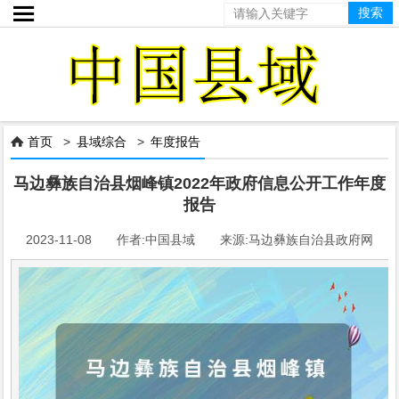

首页
>
县域综合
>
年度报告

马边彝族自治县烟峰镇2022年政府信息公开工作年度
报告
2023-11-08 作者:中国县域 来源:马边彝族自治县政府网