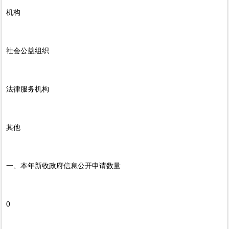
机构
社会公益组织
法律服务机构
其他
一、本年新收政府信息公开申请数量
0