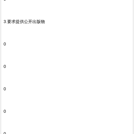
3.要求提供公开出版物
0
0
0
0
0