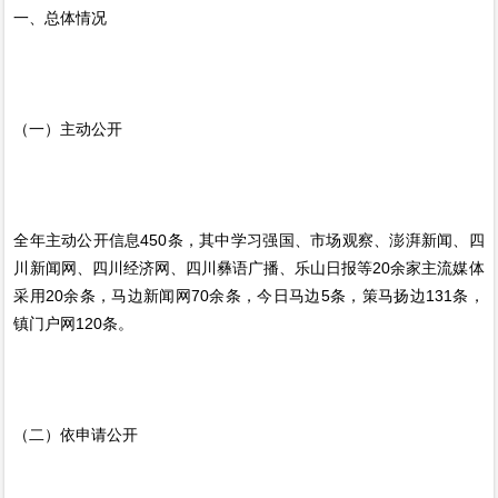
一、总体情况
（一）主动公开
全年主动公开信息450条，其中学习强国、市场观察、澎湃新闻、四
川新闻网、四川经济网、四川彝语广播、乐山日报等20余家主流媒体
采用20余条，马边新闻网70余条，今日马边5条，策马扬边131条，
镇门户网120条。
（二）依申请公开