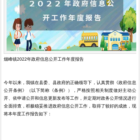
烟峰镇2022年政府信息公开工作年度报告
今年以来，我镇在县委、县政府的正确领导下，认真贯彻《政府信息
公开条例》（以下简称《条例》），严格按照相关制度做好主动公
开、依申请公开和信息更新发布等工作，并定期对政务公开情况进行
全面排查，积极稳妥推进政府信息公开工作，取得了较好的成效，现
将本年度工作报告如下：