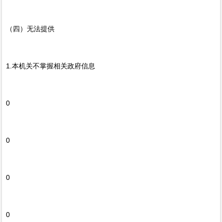
（四）无法提供
1.本机关不掌握相关政府信息
0
0
0
0