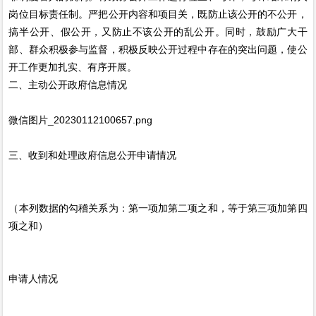
岗位目标责任制。严把公开内容和项目关，既防止该公开的不公开，
搞半公开、假公开，又防止不该公开的乱公开。同时，鼓励广大干
部、群众积极参与监督，积极反映公开过程中存在的突出问题，使公
开工作更加扎实、有序开展。
二、主动公开政府信息情况
微信图片_20230112100657.png
三、收到和处理政府信息公开申请情况
（本列数据的勾稽关系为：第一项加第二项之和，等于第三项加第四
项之和）
申请人情况