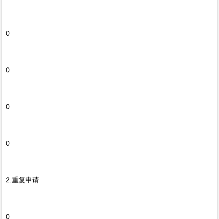
0
0
0
0
2.重复申请
0