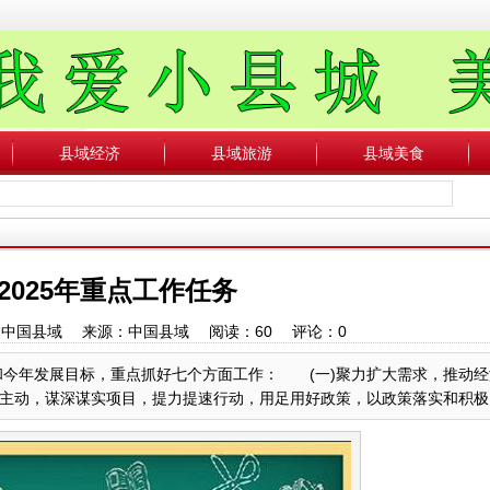
县域经济
县域旅游
县域美食
2025年重点工作任务
作者：中国县域 来源：中国县域 阅读：
60
评论：
0
和今年发展目标，重点抓好七个方面工作： (一)聚力扩大需求，推动经
，谋深谋实项目，提力提速行动，用足用好政策，以政策落实和积极....