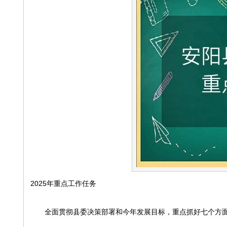
2025年重点工作任务
全面贯彻县委决策部署和今年发展目标，重点抓好七个方