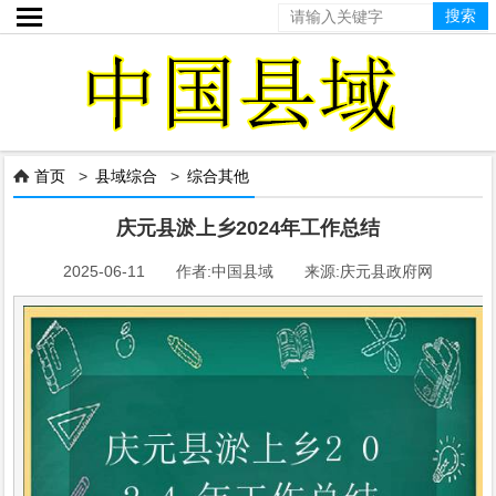

首页
>
县域综合
>
综合其他

庆元县淤上乡2024年工作总结
2025-06-11 作者:中国县域 来源:庆元县政府网