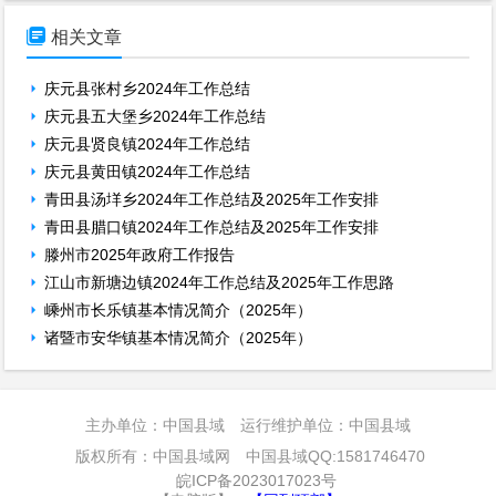

相关文章
庆元县张村乡2024年工作总结
庆元县五大堡乡2024年工作总结
庆元县贤良镇2024年工作总结
庆元县黄田镇2024年工作总结
青田县汤垟乡2024年工作总结及2025年工作安排
青田县腊口镇2024年工作总结及2025年工作安排
滕州市2025年政府工作报告
江山市新塘边镇2024年工作总结及2025年工作思路
嵊州市长乐镇基本情况简介（2025年）
诸暨市安华镇基本情况简介（2025年）
主办单位：中国县域 运行维护单位：中国县域
版权所有：中国县域网 中国县域QQ:1581746470
皖ICP备2023017023号