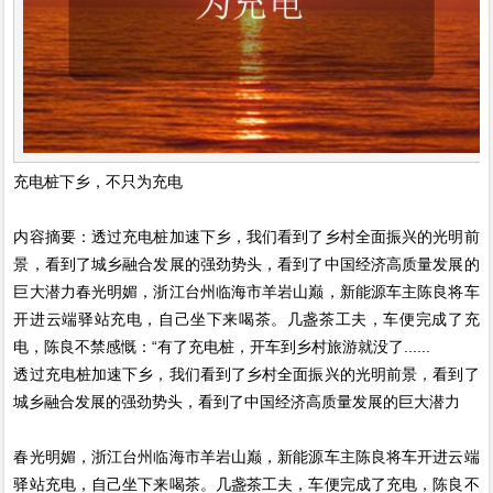
充电桩下乡，不只为充电
内容摘要：透过充电桩加速下乡，我们看到了乡村全面振兴的光明前
景，看到了城乡融合发展的强劲势头，看到了中国经济高质量发展的
巨大潜力春光明媚，浙江台州临海市羊岩山巅，新能源车主陈良将车
开进云端驿站充电，自己坐下来喝茶。几盏茶工夫，车便完成了充
电，陈良不禁感慨：“有了充电桩，开车到乡村旅游就没了......
透过充电桩加速下乡，我们看到了乡村全面振兴的光明前景，看到了
城乡融合发展的强劲势头，看到了中国经济高质量发展的巨大潜力
春光明媚，浙江台州临海市羊岩山巅，新能源车主陈良将车开进云端
驿站充电，自己坐下来喝茶。几盏茶工夫，车便完成了充电，陈良不