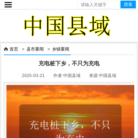

首页
>
县市要闻
>
乡镇要闻

充电桩下乡，不只为充电
2025-03-21 作者:中国县域 来源:中国县域