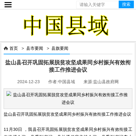

首页
>
县市要闻
>
县旗要闻

盐山县召开巩固拓展脱贫攻坚成果同乡村振兴有效衔
接工作推进会议
2024-12-23 作者:中国县域 来源:盐山县政府网
盐山县召开巩固拓展脱贫攻坚成果同乡村振兴有效衔接工作推进会议
11月30日 ，我县召开巩固拓展脱贫攻坚成果同乡村振兴有效衔接工