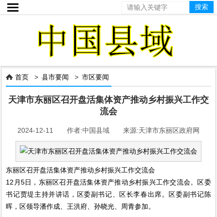

首页
>
县市要闻
>
市区要闻

天津市东丽区召开盘活集体资产推动乡村振兴工作交
流会
2024-12-11 作者:中国县域 来源:天津市东丽区政府网
东丽区召开盘活集体资产推动乡村振兴工作交流会
12月5日，东丽区召开盘活集体资产推动乡村振兴工作交流会。区委
书记贾堤主持并讲话，区委副书记、区长李春出席。区委副书记陈
晖，区领导潘作成、王洪府、孙晓光、周青参加。