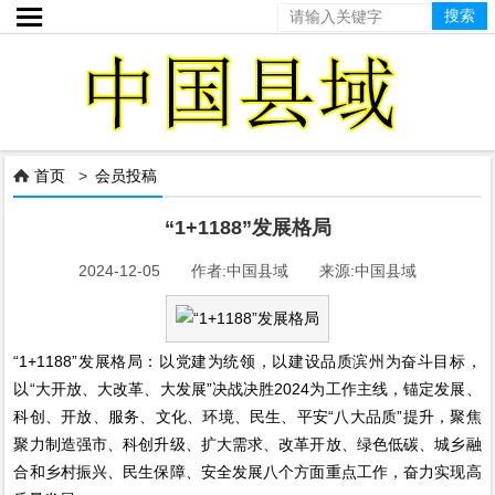

首页
>
会员投稿

“1+1188”发展格局
2024-12-05 作者:中国县域 来源:中国县域
“1+1188”发展格局：以党建为统领，以建设品质滨州为奋斗目标，
以“大开放、大改革、大发展”决战决胜2024为工作主线，锚定发展、
科创、开放、服务、文化、环境、民生、平安“八大品质”提升，聚焦
聚力制造强市、科创升级、扩大需求、改革开放、绿色低碳、城乡融
合和乡村振兴、民生保障、安全发展八个方面重点工作，奋力实现高