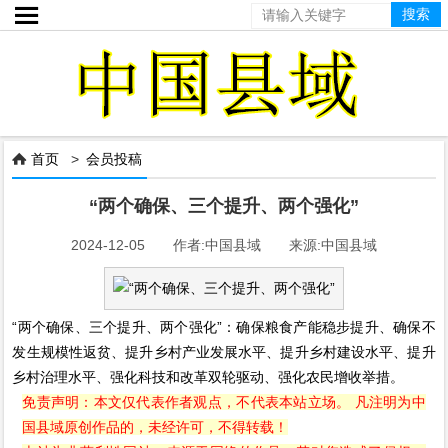

首页
>
会员投稿

“两个确保、三个提升、两个强化”
2024-12-05 作者:中国县域 来源:中国县域
“两个确保、三个提升、两个强化”：确保粮食产能稳步提升、确保不
发生规模性返贫、提升乡村产业发展水平、提升乡村建设水平、提升
乡村治理水平、强化科技和改革双轮驱动、强化农民增收举措。
免责声明：本文仅代表作者观点，不代表本站立场。 凡注明为中
国县域原创作品的，未经许可，不得转载！