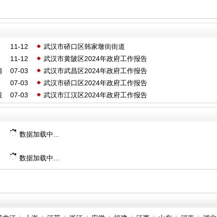
11-12
武汉市硚口区韩家墩街街道
11-12
武汉市黄陂区2024年政府工作报告
情
07-03
武汉市武昌区2024年政府工作报告
07-03
武汉市硚口区2024年政府工作报告
投
07-03
武汉市江汉区2024年政府工作报告
数据加载中...
数据加载中...