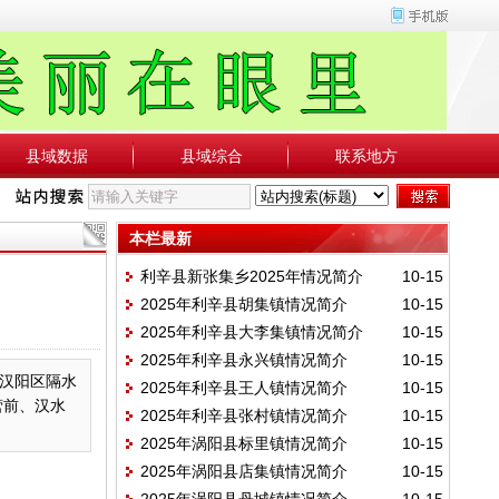
县域数据
县域综合
联系地方
本栏最新
利辛县新张集乡2025年情况简介
10-15
2025年利辛县胡集镇情况简介
10-15
2025年利辛县大李集镇情况简介
10-15
2025年利辛县永兴镇情况简介
10-15
汉阳区隔水
2025年利辛县王人镇情况简介
10-15
营前、汉水
2025年利辛县张村镇情况简介
10-15
2025年涡阳县标里镇情况简介
10-15
2025年涡阳县店集镇情况简介
10-15