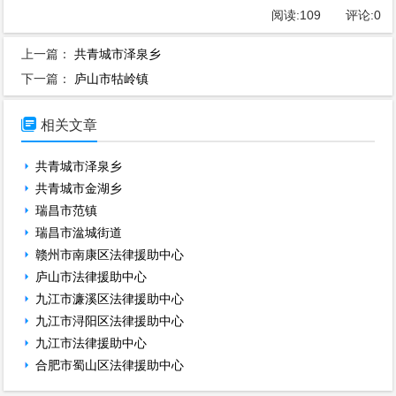
阅读:
109
评论:
0
上一篇：
共青城市泽泉乡
下一篇：
庐山市牯岭镇

相关文章
共青城市泽泉乡
共青城市金湖乡
瑞昌市范镇
瑞昌市湓城街道
赣州市南康区法律援助中心
庐山市法律援助中心
九江市濂溪区法律援助中心
九江市浔阳区法律援助中心
九江市法律援助中心
合肥市蜀山区法律援助中心