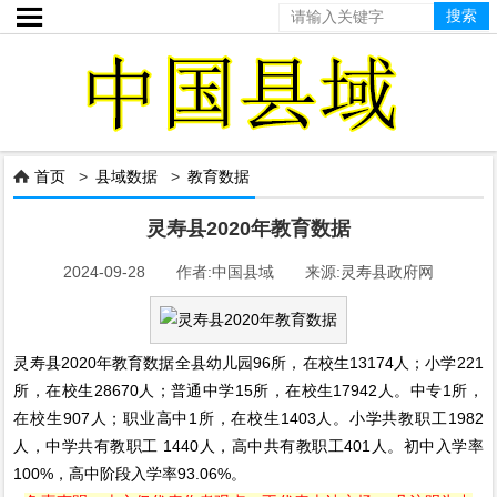

首页
>
县域数据
>
教育数据

灵寿县2020年教育数据
2024-09-28 作者:中国县域 来源:灵寿县政府网
灵寿县2020年教育数据全县幼儿园96所，在校生13174人；小学221
所，在校生28670人；普通中学15所，在校生17942人。中专1所，
在校生907人；职业高中1所，在校生1403人。小学共教职工1982
人，中学共有教职工 1440人，高中共有教职工401人。初中入学率
100%，高中阶段入学率93.06%。