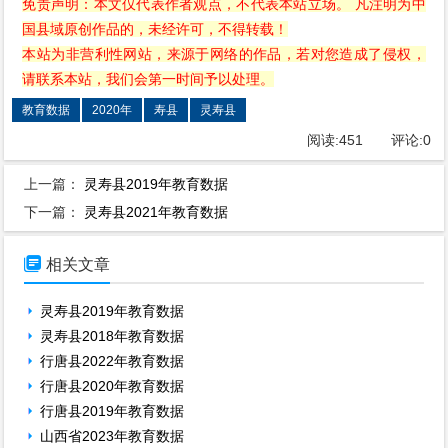
免责声明：本文仅代表作者观点，不代表本站立场。 凡注明为中
国县域原创作品的，未经许可，不得转载！
本站为非营利性网站，来源于网络的作品，若对您造成了侵权，
请联系本站，我们会第一时间予以处理。
教育数据
2020年
寿县
灵寿县
阅读:
451
评论:
0
上一篇：
灵寿县2019年教育数据
下一篇：
灵寿县2021年教育数据

相关文章
灵寿县2019年教育数据
灵寿县2018年教育数据
行唐县2022年教育数据
行唐县2020年教育数据
行唐县2019年教育数据
山西省2023年教育数据