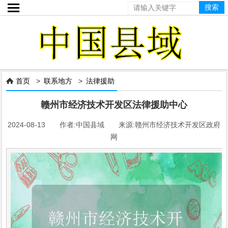

首页
>
联系地方
>
法律援助

赣州市经济技术开发区法律援助中心
2024-08-13 作者:中国县域 来源:赣州市经济技术开发区政府
网