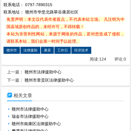
联系电话： 0797-7890315
联系地址： 赣州市华坚北路翠谷康居社区
免责声明：本文仅代表作者观点，不代表本站立场。 凡注明为中
国县域原创作品的，未经许可，不得转载！
本站为非营利性网站，来源于网络的作品，若对您造成了侵权，
请联系本站，我们会第一时间予以处理。
赣州市
法律援助
康居
工作日
经济技术
阅读:
124
评论:
0
上一篇：
赣州市法律援助中心
下一篇：
赣州市章贡区法律援助中心

相关文章
赣州市法律援助中心
瑞金市法律援助中心
赣州市南康区法律援助中心
鹰潭市法律援助中心