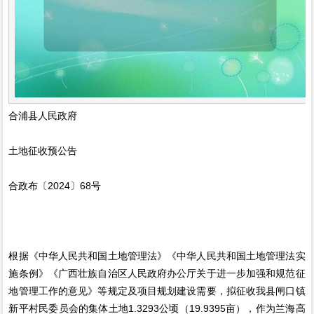
合浦县人民政府
土地征收预公告
合政布〔2024〕68号
根据《中华人民共和国土地管理法》《中华人民共和国土地管理法实
施条例》《广西壮族自治区人民政府办公厅关于进一步加强和规范征
地管理工作的意见》等规定及项目规划建设需要，拟征收我县闸口镇
新平村民委员会的集体土地1.3293公顷（19.9395亩），作为兰海高