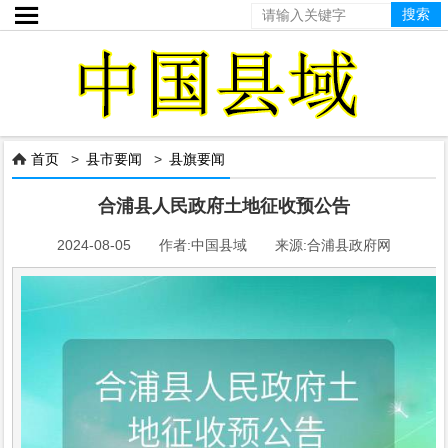

首页
>
县市要闻
>
县旗要闻

合浦县人民政府土地征收预公告
2024-08-05 作者:中国县域 来源:合浦县政府网