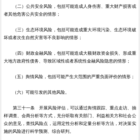
（二）公共安全风险，包括可能造成人身伤害、重大财产损害或
者其他危害公共安全的情形；
（三）生态环境风险，包括可能造成重大环境污染、生态环境破
坏或者次生自然灾害等不良影响的情形；
（四）财政金融风险，包括可能造成大额财政资金损失、形成重
大地方政府性债务、导致区域性或者系统性金融风险隐患的情形；
（五）舆情风险，包括可能产生大范围的严重负面评价的情形；
（六）可能引发的其他风险。
第三十一条 开展风险评估，可以通过舆情跟踪、重点走访、抽
样调查、会商分析等方式，充分听取有关部门、利益相关方和社会公
众的意见，查找风险点，运用定性分析和定量分析等方法，对决策实
施的风险进行科学预测、综合研判。