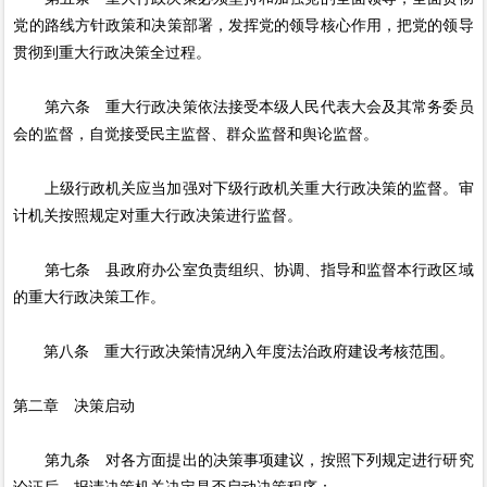
党的路线方针政策和决策部署，发挥党的领导核心作用，把党的领导
贯彻到重大行政决策全过程。
第六条 重大行政决策依法接受本级人民代表大会及其常务委员
会的监督，自觉接受民主监督、群众监督和舆论监督。
上级行政机关应当加强对下级行政机关重大行政决策的监督。审
计机关按照规定对重大行政决策进行监督。
第七条 县政府办公室负责组织、协调、指导和监督本行政区域
的重大行政决策工作。
第八条 重大行政决策情况纳入年度法治政府建设考核范围。
第二章 决策启动
第九条 对各方面提出的决策事项建议，按照下列规定进行研究
论证后，报请决策机关决定是否启动决策程序：