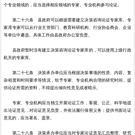
个专业领域的，应当选择相应领域的专家、专业机构参与论证。
第二十六条 县政府可以根据需要建立决策咨询论证专家库。专
家库专家可以从行业主管部门、教育科研机构、行业协会商会、企业
等单位中遴选。具体工作由县政府办公室负责。
县政府暂时没有建立决策咨询论证专家库的，可以使用上级行政
机关的专家库。
第二十七条 决策承办单位应当根据决策事项的性质、内容、复
杂程度和时间要求等情况，给予专家、专业机构合理的研究时间，提
供论证所需的资料，不得提出倾向性意见或者暗示。
专家、专业机构应当独立开展论证工作，客观、公正、科学地提
出论证意见，对论证意见负责，并依法履行保密义务；提供书面论证
意见的，应当署名、盖章。
第二十八条 决策承办单位应当对专家论证意见汇总整理、研究