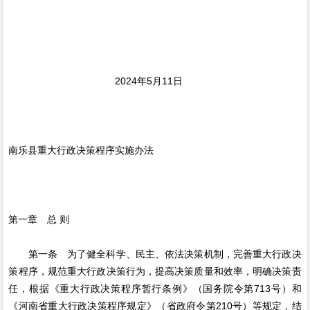
2024年5月11日
南乐县重大行政决策程序实施办法
第一章 总 则
第一条 为了健全科学、民主、依法决策机制，完善重大行政决
策程序，规范重大行政决策行为，提高决策质量和效率，明确决策责
任，根据《重大行政决策程序暂行条例》（国务院令第713号）和
《河南省重大行政决策程序规定》（省政府令第210号）等规定，结