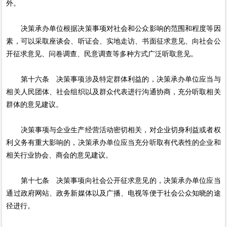
外。
决策承办单位根据决策事项对社会和公众影响的范围和程度等因
素，可以采取座谈会、听证会、实地走访、书面征求意见、向社会公
开征求意见、问卷调查、民意调查等多种方式广泛听取意见。
第十六条 决策事项涉及特定群体利益的，决策承办单位应当与
相关人民团体、社会组织以及群众代表进行沟通协商，充分听取相关
群体的意见建议。
决策事项与企业生产经营活动密切相关，对企业切身利益或者权
利义务有重大影响的，决策承办单位应当充分听取有代表性的企业和
相关行业协会、商会的意见建议。
第十七条 决策事项向社会公开征求意见的，决策承办单位应当
通过政府网站、政务新媒体以及广播、电视等便于社会公众知晓的途
径进行。