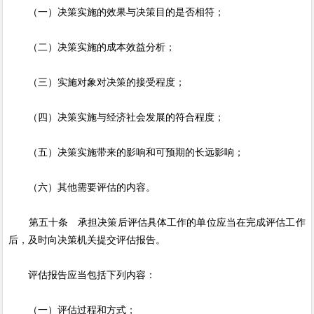
（一）决策实施的效果与决策目的是否相符；
（二）决策实施的成本效益分析；
（三）实施对象对决策的接受程度；
（四）决策实施与经济社会发展的符合程度；
（五）决策实施带来的影响和可预期的长远影响；
（六）其他需要评估的内容。
第五十条 承担决策后评估具体工作的单位应当在完成评估工作
后，及时向决策机关提交评估报告。
评估报告应当包括下列内容：
（一）评估过程和方式；