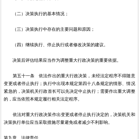
（二）决策执行的基本情况；
（三）决策执行中存在的主要问题和原因；
（四）继续执行、停止执行或者修改决策的建议。
决策后评估结果应当作为调整重大行政决策的重要依据。
第五十一条 依法作出的重大行政决策，未经法定程序不得随意
变更或者停止执行；执行中出现本规定第四十八条规定的情形、情况
紧急的，决策机关行政首长可以先决定中止执行；需要作出重大调整
的，应当依照本规定履行相关法定程序。
依法对重大行政决策作出变更或者停止执行决定的，决策机关和
决策执行单位应当采取措施尽量避免或者减少不利影响。
第九章 法律责任