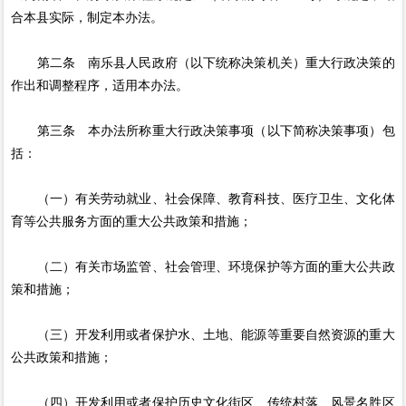
合本县实际，制定本办法。
第二条 南乐县人民政府（以下统称决策机关）重大行政决策的
作出和调整程序，适用本办法。
第三条 本办法所称重大行政决策事项（以下简称决策事项）包
括：
（一）有关劳动就业、社会保障、教育科技、医疗卫生、文化体
育等公共服务方面的重大公共政策和措施；
（二）有关市场监管、社会管理、环境保护等方面的重大公共政
策和措施；
（三）开发利用或者保护水、土地、能源等重要自然资源的重大
公共政策和措施；
（四）开发利用或者保护历史文化街区、传统村落、风景名胜区