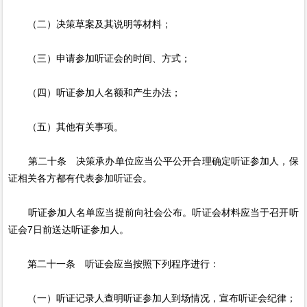
（二）决策草案及其说明等材料；
（三）申请参加听证会的时间、方式；
（四）听证参加人名额和产生办法；
（五）其他有关事项。
第二十条 决策承办单位应当公平公开合理确定听证参加人，保
证相关各方都有代表参加听证会。
听证参加人名单应当提前向社会公布。听证会材料应当于召开听
证会7日前送达听证参加人。
第二十一条 听证会应当按照下列程序进行：
（一）听证记录人查明听证参加人到场情况，宣布听证会纪律；