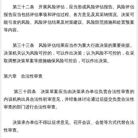
第三十二条 开展风险评估，应当形成风险评估报告。风险评估
报告应当包括评估事项和评估过程、各方意见及其采纳情况、决策可
能引发的风险、风险评估结果及对策建议、风险防范措施和处置预案
等内容。
第三十三条 风险评估结果应当作为重大行政决策的重要依据。
决策机关认为风险可控的，可以作出决策；认为风险不可控的，在采
取调整决策草案等措施确保风险可控后，可以作出决策。
第六章 合法性审查
第三十四条 决策草案应当由决策承办单位负责合法性审查的
内设机构出具合法性初审意见，并经集体讨论通过后提交负责合法性
审查的部门进行合法性审查。
决策承办单位不得以征求意见、召开会议、会签等方式代替合法
性审查。