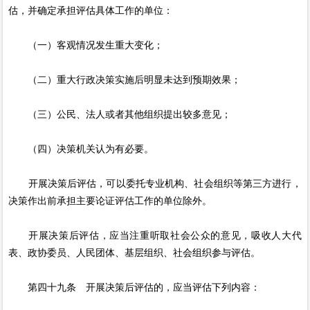
估，并确定承担评估具体工作的单位：
（一）客观情况发生重大变化；
（二）重大行政决策实施后明显未达到预期效果；
（三）公民、法人或者其他组织提出较多意见；
（四）决策机关认为有必要。
开展决策后评估，可以委托专业机构、社会组织等第三方进行，
决策作出前承担主要论证评估工作的单位除外。
开展决策后评估，应当注重听取社会公众的意见，吸收人大代
表、政协委员、人民团体、基层组织、社会组织参与评估。
第四十九条 开展决策后评估的，应当评估下列内容：