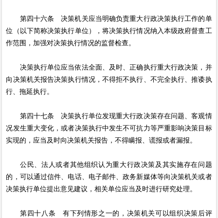
第四十六条 决策机关应当明确负责重大行政决策执行工作的单
位（以下简称决策执行单位），将决策执行情况纳入本级政府督查工
作范围，加强对决策执行情况的监督检查。
决策执行单位应当依法全面、及时、正确执行重大行政决策，并
向决策机关报告决策执行情况，不得拒不执行、不完全执行、推诿执
行、拖延执行。
第四十七条 决策执行单位发现重大行政决策存在问题、客观情
况发生重大变化，或者决策执行中发生不可抗力等严重影响决策目标
实现的，应当及时向决策机关报告，不得瞒报、谎报或者漏报。
公民、法人或者其他组织认为重大行政决策及其实施存在问题
的，可以通过信件、电话、电子邮件、政务新媒体等向决策机关或者
决策执行单位提出意见建议，相关单位应当及时进行研究处理。
第四十八条 有下列情形之一的，决策机关可以组织决策后评