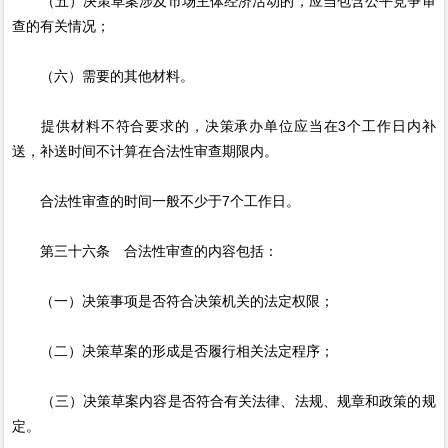
（五）决策草案涉及市场主体经济活动的，应当包含公平竞争审
查的有关情况；
（六）需要的其他材料。
提供材料不符合要求的，决策承办单位应当在3个工作日内补
送，补送时间不计算在合法性审查期限内。
合法性审查的时间一般不少于7个工作日。
第三十六条 合法性审查的内容包括：
（一）决策事项是否符合决策机关的法定权限；
（二）决策草案的形成是否履行相关法定程序；
（三）决策草案内容是否符合有关法律、法规、规章和政策的规
定。