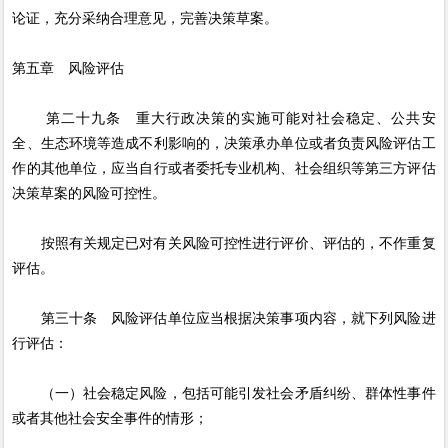
论证，充分采纳合理意见，完善决策草案。
第五章 风险评估
第二十九条 重大行政决策的实施可能对社会稳定、公共安
全、生态环境等造成不利影响的，决策承办单位或者负责风险评估工
作的其他单位，应当自行或者委托专业机构、社会组织等第三方评估
决策草案的风险可控性。
按照有关规定已对有关风险可控性进行评价、评估的，不作重复
评估。
第三十条 风险评估单位应当根据决策事项内容，就下列风险进
行评估：
（一）社会稳定风险，包括可能引发社会矛盾纠纷、群体性事件
或者其他社会安全事件的情形；