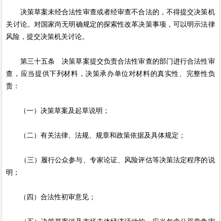
决策草案未经合法性审查或者经审查不合法的，不得提交决策机
关讨论。对国家尚无明确规定的探索性改革决策事项，可以明示法律
风险，提交决策机关讨论。
第三十五条 决策草案提交负责合法性审查的部门进行合法性审
查，应当提供下列材料，决策承办单位对材料的真实性、完整性负
责：
（一）决策草案及起草说明；
（二）有关法律、法规、规章和政策依据及具体规定；
（三）履行公众参与、专家论证、风险评估等决策法定程序的说
明；
（四）合法性初审意见；