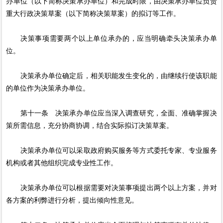
办单位（以下简称决策承办单位）和完成时限，由决策承办单位负责
重大行政决策草案（以下简称决策草案）的拟订等工作。
决策事项需要两个以上单位承办的，应当明确牵头决策承办单
位。
决策承办单位确定后，相关职能发生变化的，由继续行使该职能
的单位作为决策承办单位。
第十一条 决策承办单位应当深入调查研究，全面、准确掌握决
策所需信息，充分协商协调，结合实际拟订决策草案。
决策承办单位可以采取政府购买服务等方式委托专家、专业服务
机构或者其他组织完成专业性工作。
决策承办单位可以根据需要对决策事项提出两个以上方案，并对
各方案的利弊进行分析，提出倾向性意见。