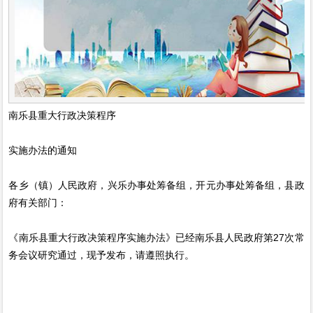
南乐县重大行政决策程序
实施办法的通知
各乡（镇）人民政府，兴乐办事处筹备组，开元办事处筹备组，县政
府有关部门：
《南乐县重大行政决策程序实施办法》已经南乐县人民政府第27次常
务会议研究通过，现予发布，请遵照执行。