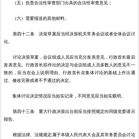
（五）负责合法性审查部门出具的合法性审查意见；
（六）需要报送的其他材料。
第四十二条 决策草案应当经决策机关常务会议或者全体会议讨
论。
讨论决策草案，会议组成人员应当充分发表意见，行政首长最后
发表意见。行政首长拟作出的决定与会议组成人员多数人的意见不一
致的，应当在会上说明理由。行政首长在集体讨论的基础上作出通
过、修改完善或者不予通过的决定。
集体讨论决定情况应当如实记录，不同意见应当如实载明。
第四十三条 重大行政决策出台前应当按照规定向同级党委请示
报告。
根据法律、法规规定属于本级人民代表大会及其常务委员会讨论