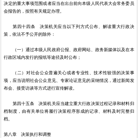
决定的重大事项范围或者应当在出台前向本级人民代表大会常务委员
会报告的，按照有关规定办理。
第四十四条 决策机关应当以下列方式公布、解读重大行政决
策，依法不予公开的除外：
（一）通过本级人民政府公报、政府网站、政务新媒体以及在本
行政区域内发行的报纸等途径及时公布；
（二）对社会公众普遍关心或者专业性、技术性较强的决策事
项，应当说明社会公众意见、专家论证意见的采纳情况，通过新闻发
布会、接受访谈等方式进行宣传解读。
第四十五条 决策机关应当建立重大行政决策过程记录和材料归
档制度，由有关单位将履行决策程序形成的记录、材料及时完整归
档。
第八章 决策执行和调整