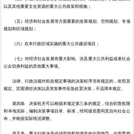
以及其他重要文化资源的重大公共政策和措施；
（五）经济和社会发展等方面重要的发展规划、空间规划、专项
规划和区域规划；
（六）在本行政区域实施的重大公共建设项目；
（七）对经济社会发展有重大影响、涉及重大公共利益或者社会
公众切身利益的其他重大事项。
法律、行政法规对前款规定事项的决策程序另有规定的，依照其
规定。宏观调控决策以及突发事件应急处置决策，不适用本规定。
第四条 决策机关可以根据本规定第三条的规定，结合职责权限
和本地实际，编制决策事项目录、标准，经同级党委同意后向社会公
布，并根据实际情况调整。
第五条 重大行政决策必须坚持和加强党的全面领导，全面贯彻