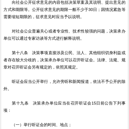
向社会公开征求意见的内容包括决策草案及其说明、提出意见的
方式和期限等。公开征求意见的期限一般不少于30日；因情况紧急等
需要缩短期限的，征求意见时应当予以说明。
对社会公众普遍关心或者专业性、技术性较强的问题，决策承办
单位可以通过专家访谈等方式进行解释说明。
第十八条 决策事项直接涉及公民、法人、其他组织切身利益或
者存在较大分歧的，决策承办单位可以召开听证会。法律、法规、规
章对召开听证会另有规定的，依照其规定。
听证会应当公开举行，允许旁听和新闻报道，依法不予公开的除
外。
第十九条 决策承办单位应当在召开听证会15日前公告下列事
项：
（一）举行听证会的时间、地点；