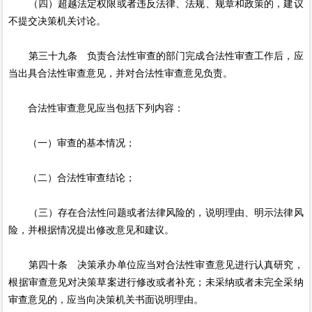
（四）超越法定权限或者违反法律、法规、规章和政策的，建议
不提交决策机关讨论。
第三十九条 负责合法性审查的部门完成合法性审查工作后，应
当出具合法性审查意见，并对合法性审查意见负责。
合法性审查意见应当包括下列内容：
（一）审查的基本情况；
（二）合法性审查结论；
（三）存在合法性问题或者法律风险的，说明理由、明示法律风
险，并根据情况提出修改意见和建议。
第四十条 决策承办单位应当对合法性审查意见进行认真研究，
根据审查意见对决策草案进行修改或者补充；未采纳或者未完全采纳
审查意见的，应当向决策机关书面说明理由。