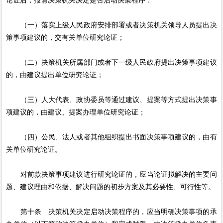
（一）落实上级人民政府安排部署或者决策机关领导人员提出决
策事项建议的，交有关单位研究论证；
（二）决策机关所属部门或者下一级人民政府提出决策事项建议
的，由建议提出单位研究论证；
（三）人大代表、政协委员等通过建议、提案等方式提出决策事
项建议的，由建议、提案办理单位研究论证；
（四）公民、法人或者其他组织提出书面决策事项建议的，由有
关单位研究论证。
对前款决策事项建议进行研究论证的，应当论证拟解决的主要问
题、建议理由和依据、解决问题的初步方案及其必要性、可行性等。
第十条 决策机关决定启动决策程序的，应当明确决策事项的承