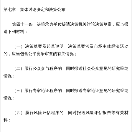
第七章 集体讨论决定和决策公布
第四十一条 决策承办单位提请决策机关讨论决策草案，应当报
送下列材料：
（一）决策草案及起草说明，决策草案涉及市场主体经济活动
的，应当包含公平竞争审查的有关情况；
（二）履行公众参与程序的，同时报送社会公众意见的研究采纳
情况；
（三）履行专家论证程序的，同时报送专家论证意见的研究采纳
情况；
（四）履行风险评估程序的，同时报送风险评估报告等有关材
料；