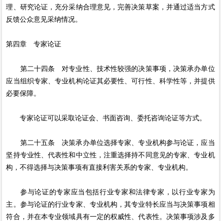
理、研究论证，充分采纳合理意见，完善决策草案，并通过适当方式
反馈公众意见采纳情况。
第四章 专家论证
第二十四条 对专业性、技术性较强的决策事项，决策承办单位
应当组织专家、专业机构论证其必要性、可行性、科学性等，并提供
必要保障。
专家论证可以采取论证会、书面咨询、委托咨询论证等方式。
第二十五条 决策承办单位选择专家、专业机构参与论证，应当
坚持专业性、代表性和中立性，注重选择持不同意见的专家、专业机
构，不得选择与决策事项有直接利害关系的专家、专业机构。
参与论证的专家应当包括行业专家和法律专家，以行业专家为
主。参与论证的行业专家、专业机构，其专业特长应当与决策事项相
符合，并在本专业领域具有一定的权威性、代表性。决策事项涉及多