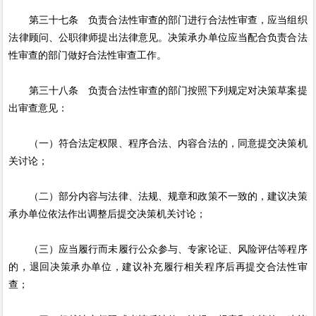
第三十七条 负责合法性审查的部门进行合法性审查，应当组织
法律顾问、公职律师提出法律意见。决策承办单位应当配合负责合法
性审查的部门做好合法性审查工作。
第三十八条 负责合法性审查的部门按照下列规定对决策草案提
出审查意见：
（一）符合法定权限、程序合法、内容合法的，同意提交决策机
关讨论；
（二）部分内容与法律、法规、规章和政策不一致的，建议决策
承办单位依法作出调整后提交决策机关讨论；
（三）应当履行而未履行公众参与、专家论证、风险评估等程序
的，退回决策承办单位，建议补充履行相关程序后再提交合法性审
查；