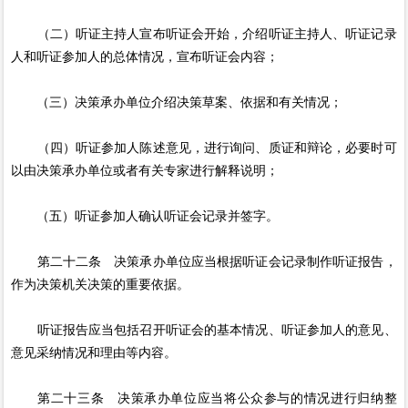
（二）听证主持人宣布听证会开始，介绍听证主持人、听证记录
人和听证参加人的总体情况，宣布听证会内容；
（三）决策承办单位介绍决策草案、依据和有关情况；
（四）听证参加人陈述意见，进行询问、质证和辩论，必要时可
以由决策承办单位或者有关专家进行解释说明；
（五）听证参加人确认听证会记录并签字。
第二十二条 决策承办单位应当根据听证会记录制作听证报告，
作为决策机关决策的重要依据。
听证报告应当包括召开听证会的基本情况、听证参加人的意见、
意见采纳情况和理由等内容。
第二十三条 决策承办单位应当将公众参与的情况进行归纳整