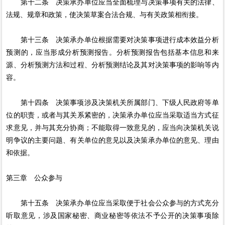
第十二条 决策承办单位应当全面梳理与决策事项有关的法律、
法规、规章和政策，使决策草案合法合规、与有关政策相衔接。
第十三条 决策承办单位根据需要对决策事项进行成本效益分析
预测的，应当形成分析预测报告。分析预测报告包括基本信息和来
源、分析预测方法和过程、分析预测结论及其对决策事项的影响等内
容。
第十四条 决策事项涉及决策机关所属部门、下级人民政府等单
位的职责，或者与其关系紧密的，决策承办单位应当采取适当方式征
求意见，并与其充分协商；不能取得一致意见的，应当向决策机关说
明争议的主要问题、有关单位的意见以及决策承办单位的意见、理由
和依据。
第三章 公众参与
第十五条 决策承办单位应当采取便于社会公众参与的方式充分
听取意见，涉及国家秘密、商业秘密等依法不予公开的决策事项除