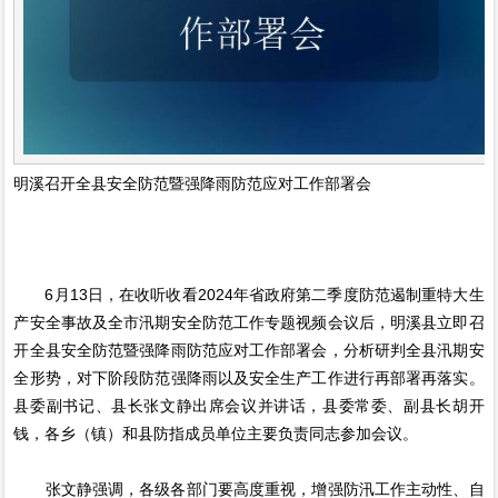
明溪召开全县安全防范暨强降雨防范应对工作部署会
6月13日，在收听收看2024年省政府第二季度防范遏制重特大生
产安全事故及全市汛期安全防范工作专题视频会议后，明溪县立即召
开全县安全防范暨强降雨防范应对工作部署会，分析研判全县汛期安
全形势，对下阶段防范强降雨以及安全生产工作进行再部署再落实。
县委副书记、县长张文静出席会议并讲话，县委常委、副县长胡开
钱，各乡（镇）和县防指成员单位主要负责同志参加会议。
张文静强调，各级各部门要高度重视，增强防汛工作主动性、自