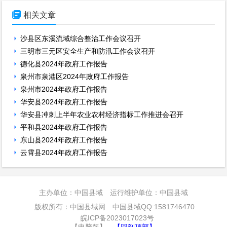

相关文章
沙县区东溪流域综合整治工作会议召开
三明市三元区安全生产和防汛工作会议召开
德化县2024年政府工作报告
泉州市泉港区2024年政府工作报告
泉州市2024年政府工作报告
华安县2024年政府工作报告
华安县冲刺上半年农业农村经济指标工作推进会召开
平和县2024年政府工作报告
东山县2024年政府工作报告
云霄县2024年政府工作报告
主办单位：中国县域 运行维护单位：中国县域
版权所有：中国县域网 中国县域QQ:1581746470
皖ICP备2023017023号
【电脑版】
【回到顶部】