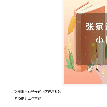
张家港市动迁安置小区环境整治
专项提升工作方案