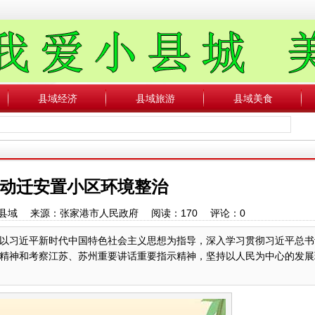
县域经济
县域旅游
县域美食
动迁安置小区环境整治
：中国县域 来源：张家港市人民政府 阅读：
170
评论：
0
以习近平新时代中国特色社会主义思想为指导，深入学习贯彻习近平总书
精神和考察江苏、苏州重要讲话重要指示精神，坚持以人民为中心的发展