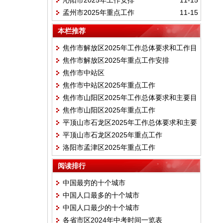
沁阳市2025年工作安排
11-15
孟州市2025年重点工作
11-15
本栏推荐
焦作市解放区2025年工作总体要求和工作目
焦作市解放区2025年重点工作安排
标
焦作市中站区
焦作市中站区2025年重点工作
焦作市山阳区2025年工作总体要求和主要目
焦作市山阳区2025年重点工作
标
平顶山市石龙区2025年工作总体要求和主要
平顶山市石龙区2025年重点工作
目标
洛阳市孟津区2025年重点工作
阅读排行
中国最穷的十个城市
中国人口最多的十个城市
中国人口最少的十个城市
各省市区2024年中考时间一览表